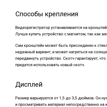
Способы крепления
Видеорегистратор устанавливается на кронштей
Лучше купить устройство с магнитом, так как м
Сам кронштейн может быть присоединен к стекл
надежный вариант, и может нагреться на солнц
передвинуть устройство. Скотч гарантирует, что 
придется использовать новый скотч.
Дисплей
Размер варьируется от 1,5 до 3,5 дюймов. Он н
и просматривать материал непосредственно на 