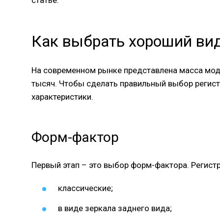
статье.
Как выбрать хороший вид
На современном рынке представлена масса моде
тысяч. Чтобы сделать правильный выбор регист
характеристики.
Форм-фактор
Первый этап – это выбор форм-фактора. Регист
классические;
в виде зеркала заднего вида;