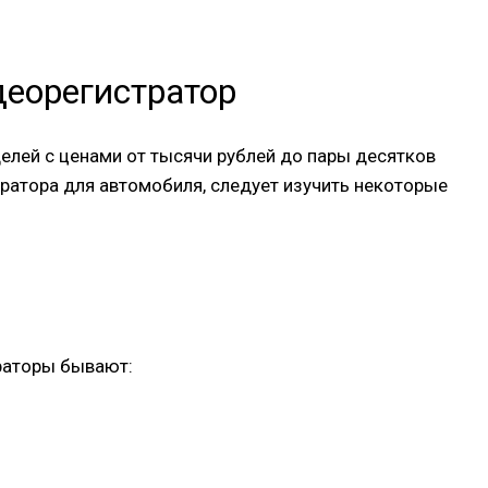
еорегистратор
лей с ценами от тысячи рублей до пары десятков
ратора для автомобиля, следует изучить некоторые
раторы бывают: