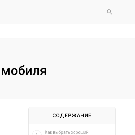
омобиля
СОДЕРЖАНИЕ
Как выбрать хороший