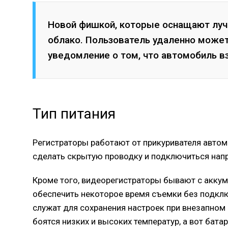
Новой фишкой, которые оснащают луч
облако. Пользователь удаленно може
уведомление о том, что автомобиль вз
Тип питания
Регистраторы работают от прикуривателя автом
сделать скрытую проводку и подключиться напр
Кроме того, видеорегистраторы бывают с акку
обеспечить некоторое время съемки без подклю
служат для сохранения настроек при внезапном 
боятся низких и высоких температур, а вот бата