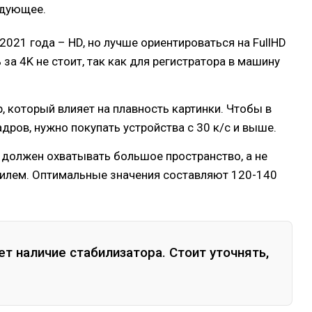
едующее.
021 года – HD, но лучше ориентироваться на FullHD
ь за 4K не стоит, так как для регистратора в машину
, который влияет на плавность картинки. Чтобы в
дров, нужно покупать устройства с 30 к/с и выше.
 должен охватывать большое пространство, а не
билем. Оптимальные значения составляют 120-140
т наличие стабилизатора. Стоит уточнять,