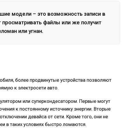
шие модели – это возможность записи в
т просматривать файлы или же получит
ломан или угнан.
обиля, более продвинутые устройства позволяют
ямую к электросети авто.
мулятором или суперкондесатором. Первые могут
чения к постоянному источнику энергии. Вторые
отключении девайса от сети. Кроме того, они не
реи в таких условиях быстро ломаются.