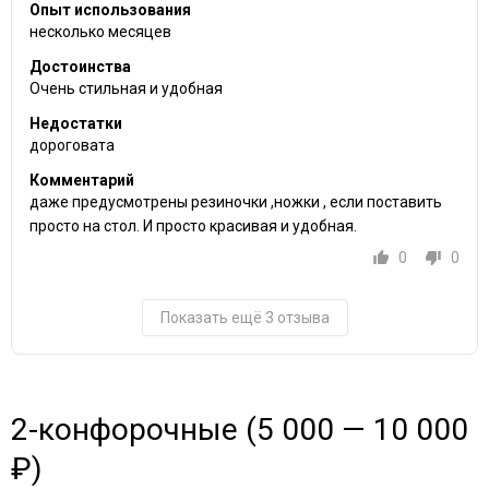
Опыт использования
несколько месяцев
Достоинства
Очень стильная и удобная
Недостатки
дороговата
Комментарий
даже предусмотрены резиночки ,ножки , если поставить
просто на стол. И просто красивая и удобная.
0
0
Показать ещё 3 отзыва
2-конфорочные (5 000 — 10 000
₽)