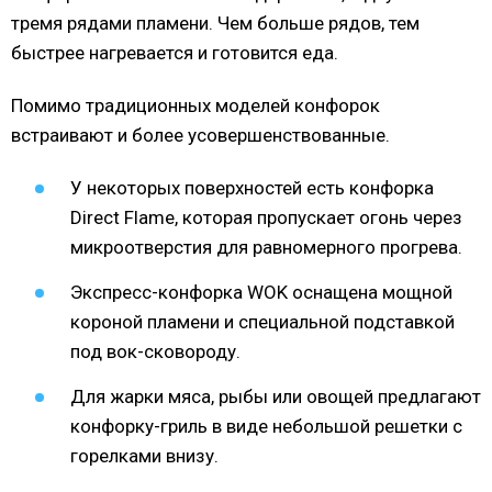
тремя рядами пламени. Чем больше рядов, тем
быстрее нагревается и готовится еда.
Помимо традиционных моделей конфорок
встраивают и более усовершенствованные.
У некоторых поверхностей есть конфорка
Direct Flame, которая пропускает огонь через
микроотверстия для равномерного прогрева.
Экспресс-конфорка WOK оснащена мощной
короной пламени и специальной подставкой
под вок-сковороду.
Для жарки мяса, рыбы или овощей предлагают
конфорку-гриль в виде небольшой решетки с
горелками внизу.