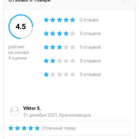
2 отзыва
4.5
0 отзывов
рейтинг
0 отзывов
на основе
4 оценки
0 отзывов
0 отзывов
Viktor S.
31 декабря 2021, Краснозаводск
Отличный товар