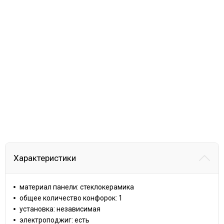
Характеристики
материал панели: стеклокерамика
общее количество конфорок: 1
установка: независимая
электроподжиг: есть