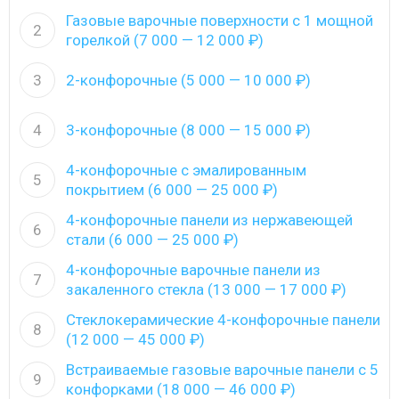
Газовые варочные поверхности с 1 мощной
2
горелкой (7 000 — 12 000 ₽)
3
2-конфорочные (5 000 — 10 000 ₽)
4
3-конфорочные (8 000 — 15 000 ₽)
4-конфорочные с эмалированным
5
покрытием (6 000 — 25 000 ₽)
4-конфорочные панели из нержавеющей
6
стали (6 000 — 25 000 ₽)
4-конфорочные варочные панели из
7
закаленного стекла (13 000 — 17 000 ₽)
Стеклокерамические 4-конфорочные панели
8
(12 000 — 45 000 ₽)
Встраиваемые газовые варочные панели с 5
9
конфорками (18 000 — 46 000 ₽)