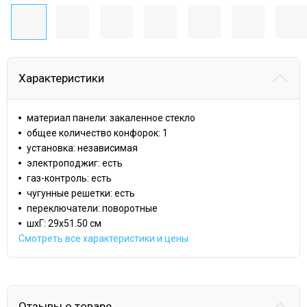
Характеристики
материал панели: закаленное стекло
общее количество конфорок: 1
установка: независимая
электроподжиг: есть
газ-контроль: есть
чугунные решетки: есть
переключатели: поворотные
шхГ: 29х51.50 см
Смотреть все характеристики и цены
Отзывы о товаре