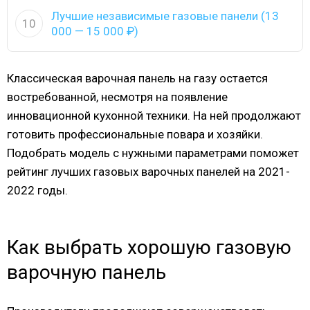
Лучшие независимые газовые панели (13
10
000 — 15 000 ₽)
Классическая варочная панель на газу остается
востребованной, несмотря на появление
инновационной кухонной техники. На ней продолжают
готовить профессиональные повара и хозяйки.
Подобрать модель с нужными параметрами поможет
рейтинг лучших газовых варочных панелей на 2021-
2022 годы.
Как выбрать хорошую газовую
варочную панель