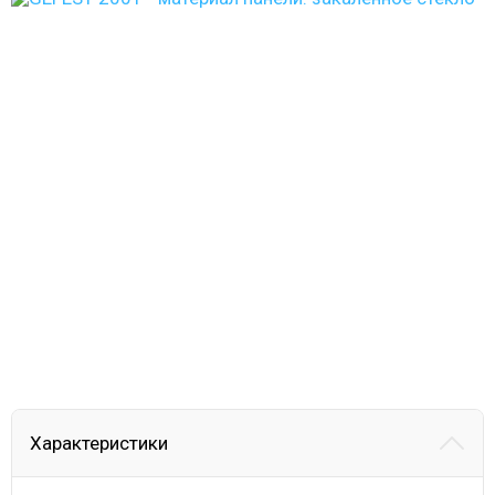
Характеристики