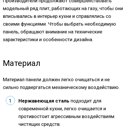
Производители продолжают совершенствовать
модельный ряд плит, работающих на газу, чтобы они
вписывались в интерьер кухни и справлялись со
своими функциями. Чтобы выбрать необходимую
панель, обращают внимание на технические
характеристики и особенности дизайна.
Материал
Материал панели должен легко очищаться и не
сильно подвергаться механическому воздействию.
Нержавеющая сталь
подходит для
современной кухни, легко очищается и
противостоит агрессивным воздействиям
чистящих средств.