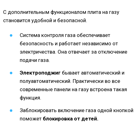
С дополнительным функционалом плита на газу
становится удобной и безопасной.
Система контроля газа обеспечивает
безопасность и работает независимо от
электричества. Она отвечает за отключение
подачи газа.
Электроподжиг
бывает автоматический и
полуавтоматический. Практически во все
современные панели на газу встроена такая
функция.
Заблокировать включение газа одной кнопкой
поможет
блокировка от детей.