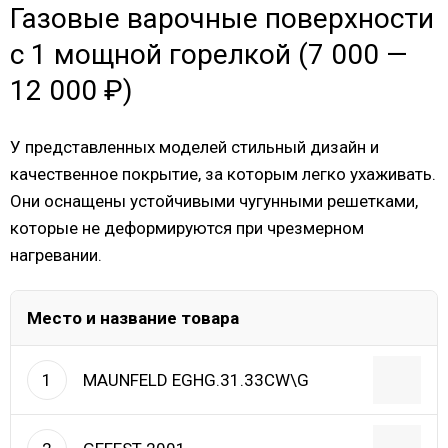
Газовые варочные поверхности
с 1 мощной горелкой (7 000 —
12 000 ₽)
У представленных моделей стильный дизайн и
качественное покрытие, за которым легко ухаживать.
Они оснащены устойчивыми чугунными решетками,
которые не деформируются при чрезмерном
нагревании.
Место и название товара
MAUNFELD EGHG.31.33CW\G
1