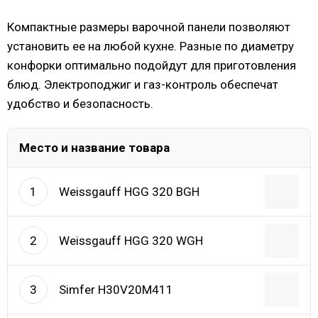
Компактные размеры варочной панели позволяют
установить ее на любой кухне. Разные по диаметру
конфорки оптимально подойдут для приготовления
блюд. Электроподжиг и газ-контроль обеспечат
удобство и безопасность.
Место и название товара
Weissgauff HGG 320 BGH
1
Weissgauff HGG 320 WGH
2
Simfer H30V20M411
3