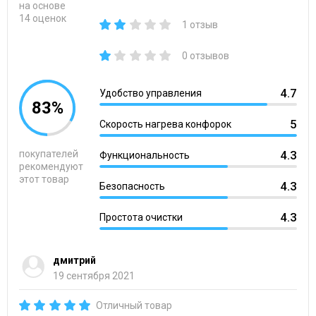
на основе
14 оценок
1 отзыв
0 отзывов
4.7
Удобство управления
83%
5
Скорость нагрева конфорок
покупателей
4.3
Функциональность
рекомендуют
этот товар
4.3
Безопасность
4.3
Простота очистки
дмитрий
19 сентября 2021
Отличный товар