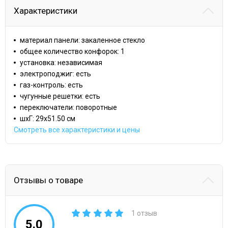
Характеристики
материал панели: закаленное стекло
общее количество конфорок: 1
установка: независимая
электроподжиг: есть
газ-контроль: есть
чугунные решетки: есть
переключатели: поворотные
шхГ: 29х51.50 см
Смотреть все характеристики и цены
Отзывы о товаре
1 отзыв
5.0