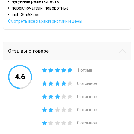
чугунные решетки: есть
переключатели: поворотные
шхГ: 30х53 см
Смотреть все характеристики и цены
Отзывы о товаре
1 отзыв
4.6
0 отзывов
0 отзывов
0 отзывов
0 отзывов