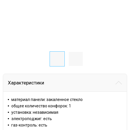
Характеристики
материал панели: закаленное стекло
общее количество конфорок: 1
установка: независимая
электроподжиг: есть
газ-контроль: есть