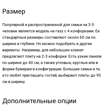
Размер
Популярной и распространенной для семьи на 3-5
человек является модель на газу с 4 конфорками. Ее
стандартные размеры составляют около 60 см по
ширине и глубине. Но можно подобрать и другие
варианты. Например, для небольших комнат
предлагают плиту на 2-3 конфорки. Есть узкие панели
по ширине до 40 см, а также угловые, круглые или в
форме бумеранга конфигурации. Большие семьи и те,
кто любят приглашать гостей, выбирают плиты до 95
см в ширину.
Дополнительные опции