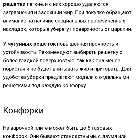
решетки
легкие, и с них хорошо удаляются
загрязнения и засохший жир. При покупке обращают
внимание на наличие специальных прорезиненных
накладок, которые уберегут поверхность от царапин.
У
чугунных решеток
повышенная прочность и
устойчивость. Рекомендуют выбирать решетку с
более гладкой поверхностью, так как она менее
пористая и не будет впитывать жир и пригорать. Для
удобства уборки предлагают модели с отдельными
решетками под каждую конфорку.
Конфорки
На варочной плите может быть до 6 газовых
конфорок. Они бывают стандартными, с двумя или