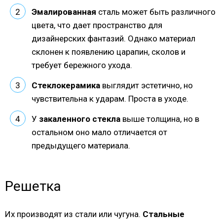
Эмалированная
сталь может быть различного
цвета, что дает пространство для
дизайнерских фантазий. Однако материал
склонен к появлению царапин, сколов и
требует бережного ухода.
Стеклокерамика
выглядит эстетично, но
чувствительна к ударам. Проста в уходе.
У
закаленного стекла
выше толщина, но в
остальном оно мало отличается от
предыдущего материала.
Решетка
Их производят из стали или чугуна.
Стальные