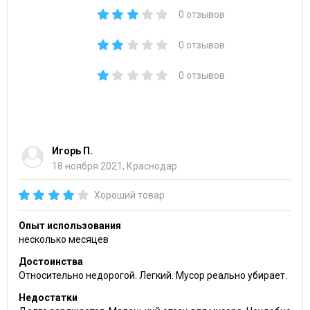
0 отзывов
0 отзывов
0 отзывов
Игорь П.
18 ноября 2021, Краснодар
Хороший товар
Опыт использования
несколько месяцев
Достоинства
Относительно недорогой. Легкий. Мусор реально убирает.
Недостатки