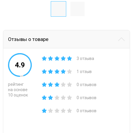
Отзывы о товаре
3 отзыва
4.9
1 отзыв
рейтинг
0 отзывов
на основе
10 оценок
0 отзывов
0 отзывов