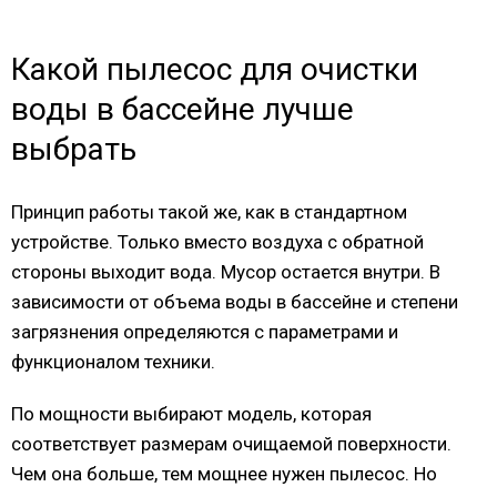
Какой пылесос для очистки
воды в бассейне лучше
выбрать
Принцип работы такой же, как в стандартном
устройстве. Только вместо воздуха с обратной
стороны выходит вода. Мусор остается внутри. В
зависимости от объема воды в бассейне и степени
загрязнения определяются с параметрами и
функционалом техники.
По мощности выбирают модель, которая
соответствует размерам очищаемой поверхности.
Чем она больше, тем мощнее нужен пылесос. Но