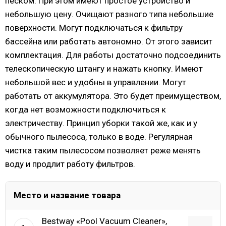
песком. При этом имеют простое устройство и
небольшую цену. Очищают разного типа небольшие
поверхности. Могут подключаться к фильтру
бассейна или работать автономно. От этого зависит
комплектация. Для работы достаточно подсоединить
телескопическую штангу и нажать кнопку. Имеют
небольшой вес и удобны в управлении. Могут
работать от аккумулятора. Это будет преимуществом,
когда нет возможности подключиться к
электричеству. Принцип уборки такой же, как и у
обычного пылесоса, только в воде. Регулярная
чистка таким пылесосом позволяет реже менять
воду и продлит работу фильтров.
Место и название товара
Bestway «Pool Vacuum Cleaner»,