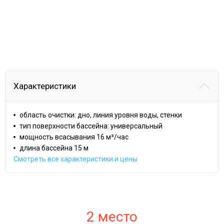
Характеристики
область очистки: дно, линия уровня воды, стенки
тип поверхности бассейна: универсальный
мощность всасывания 16 м³/час
длина бассейна 15 м
Смотреть все характеристики и цены
2 место