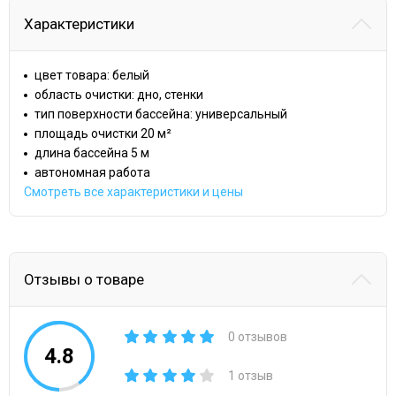
Характеристики
цвет товара: белый
область очистки: дно, стенки
тип поверхности бассейна: универсальный
площадь очистки 20 м²
длина бассейна 5 м
автономная работа
Смотреть все характеристики и цены
Отзывы о товаре
0 отзывов
4.8
1 отзыв