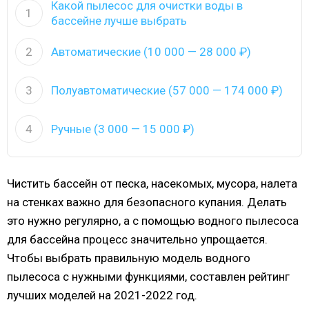
Какой пылесос для очистки воды в
1
бассейне лучше выбрать
2
Автоматические (10 000 — 28 000 ₽)
3
Полуавтоматические (57 000 — 174 000 ₽)
4
Ручные (3 000 — 15 000 ₽)
Чистить бассейн от песка, насекомых, мусора, налета
на стенках важно для безопасного купания. Делать
это нужно регулярно, а с помощью водного пылесоса
для бассейна процесс значительно упрощается.
Чтобы выбрать правильную модель водного
пылесоса с нужными функциями, составлен рейтинг
лучших моделей на 2021-2022 год.