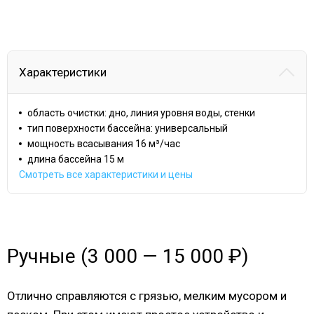
Характеристики
область очистки: дно, линия уровня воды, стенки
тип поверхности бассейна: универсальный
мощность всасывания 16 м³/час
длина бассейна 15 м
Смотреть все характеристики и цены
Ручные (3 000 — 15 000 ₽)
Отлично справляются с грязью, мелким мусором и