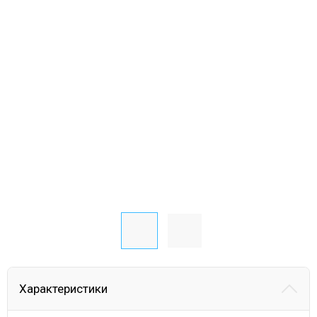
Характеристики