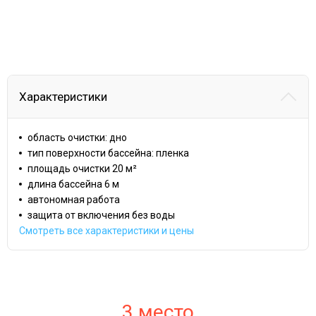
Характеристики
область очистки: дно
тип поверхности бассейна: пленка
площадь очистки 20 м²
длина бассейна 6 м
автономная работа
защита от включения без воды
Смотреть все характеристики и цены
3 место