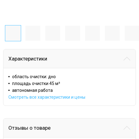
Характеристики
область очистки: дно
площадь очистки 45 м²
автономная работа
Смотреть все характеристики и цены
Отзывы о товаре