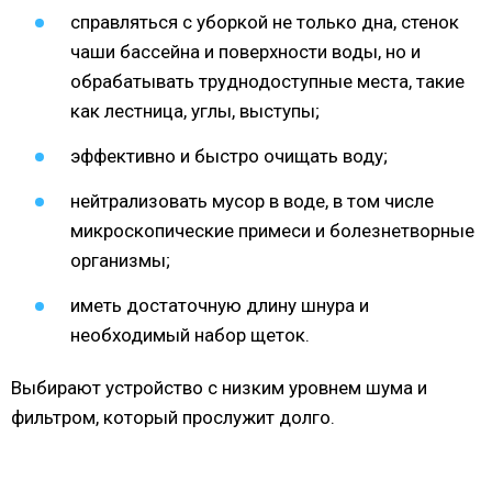
справляться с уборкой не только дна, стенок
чаши бассейна и поверхности воды, но и
обрабатывать труднодоступные места, такие
как лестница, углы, выступы;
эффективно и быстро очищать воду;
нейтрализовать мусор в воде, в том числе
микроскопические примеси и болезнетворные
организмы;
иметь достаточную длину шнура и
необходимый набор щеток.
Выбирают устройство с низким уровнем шума и
фильтром, который прослужит долго.