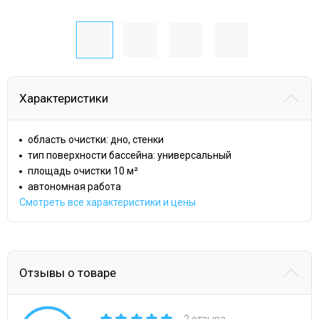
Характеристики
область очистки: дно, стенки
тип поверхности бассейна: универсальный
площадь очистки 10 м²
автономная работа
Смотреть все характеристики и цены
Отзывы о товаре