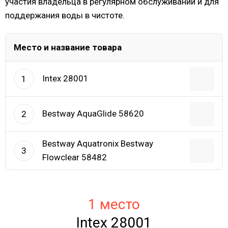
участия владельца в регулярном обслуживании и для
поддержания воды в чистоте.
Место и название товара
Intex 28001
1
Bestway AquaGlide 58620
2
Bestway Aquatronix Bestway
3
Flowclear 58482
1 место
Intex 28001