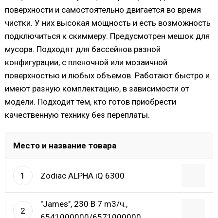
поверхности и самостоятельно двигается во время
чистки. У них высокая мощность и есть возможность
подключиться к скиммеру. Предусмотрен мешок для
мусора. Подходят для бассейнов разной
конфигурации, с пленочной или мозаичной
поверхностью и любых объемов. Работают быстро и
имеют разную комплектацию, в зависимости от
модели. Подходит тем, кто готов приобрести
качественную технику без переплаты.
Место и название товара
Zodiac ALPHA iQ 6300
1
"James", 230 В 7 m3/ч.,
2
6541000000/6571000000