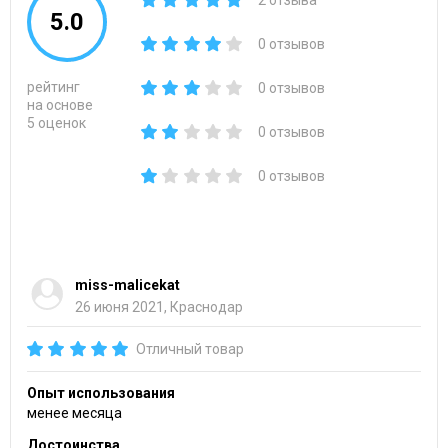
2 отзыва
5.0
0 отзывов
рейтинг
0 отзывов
на основе
5 оценок
0 отзывов
0 отзывов
miss-malicekat
26 июня 2021, Краснодар
Отличный товар
Опыт использования
менее месяца
Достоинства