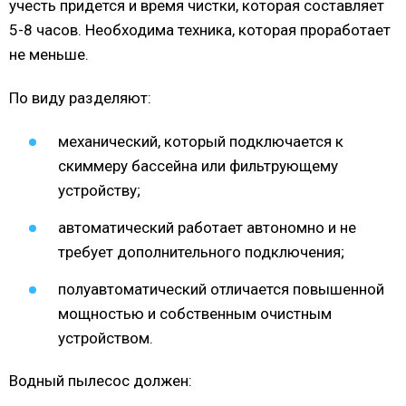
учесть придется и время чистки, которая составляет
5-8 часов. Необходима техника, которая проработает
не меньше.
По виду разделяют:
механический, который подключается к
скиммеру бассейна или фильтрующему
устройству;
автоматический работает автономно и не
требует дополнительного подключения;
полуавтоматический отличается повышенной
мощностью и собственным очистным
устройством.
Водный пылесос должен: