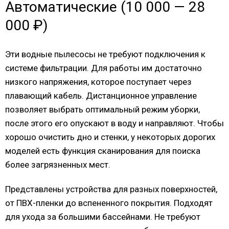
Автоматические (10 000 — 28
000 ₽)
Эти водные пылесосы не требуют подключения к
системе фильтрации. Для работы им достаточно
низкого напряжения, которое поступает через
плавающий кабель. Дистанционное управление
позволяет выбрать оптимальный режим уборки,
после этого его опускают в воду и направляют. Чтобы
хорошо очистить дно и стенки, у некоторых дорогих
моделей есть функция сканирования для поиска
более загрязненных мест.
Представлены устройства для разных поверхностей,
от ПВХ-пленки до вспененного покрытия. Подходят
для ухода за большими бассейнами. Не требуют