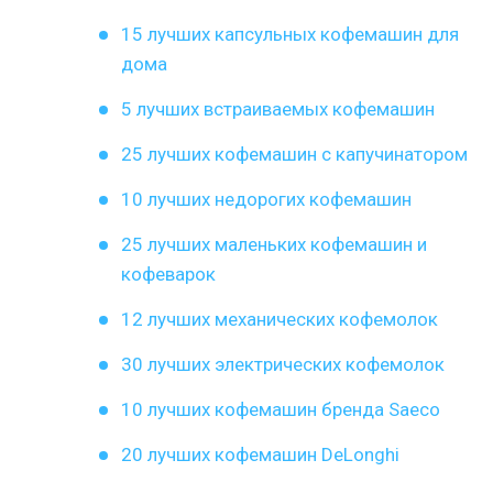
15 лучших капсульных кофемашин для
дома
5 лучших встраиваемых кофемашин
25 лучших кофемашин с капучинатором
10 лучших недорогих кофемашин
25 лучших маленьких кофемашин и
кофеварок
12 лучших механических кофемолок
30 лучших электрических кофемолок
10 лучших кофемашин бренда Saeco
20 лучших кофемашин DeLonghi