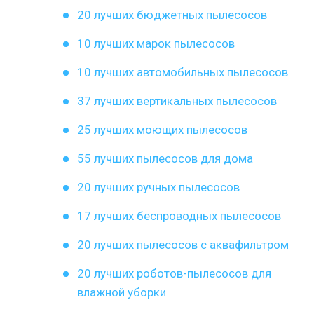
20 лучших бюджетных пылесосов
10 лучших марок пылесосов
10 лучших автомобильных пылесосов
37 лучших вертикальных пылесосов
25 лучших моющих пылесосов
55 лучших пылесосов для дома
20 лучших ручных пылесосов
17 лучших беспроводных пылесосов
20 лучших пылесосов с аквафильтром
20 лучших роботов-пылесосов для
влажной уборки