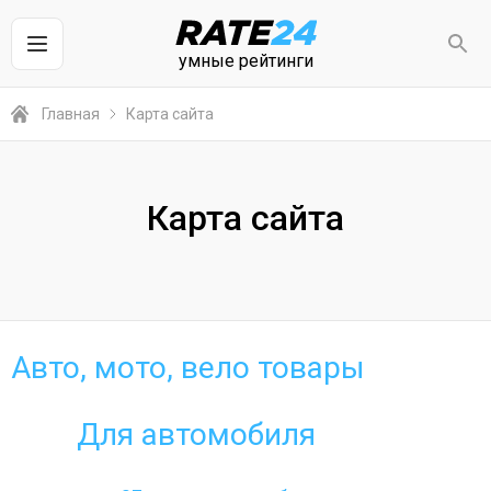
умные рейтинги
Главная
Карта сайта
Карта сайта
Авто, мото, вело товары
Для автомобиля