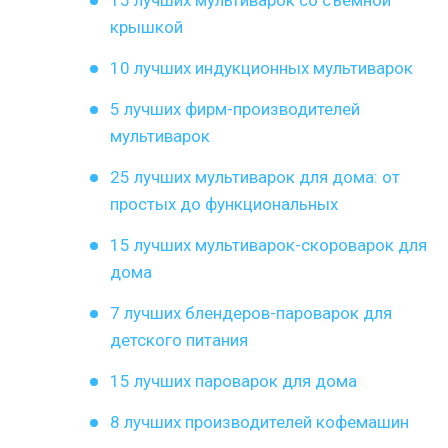
15 лучших мультиварок со съемной
крышкой
10 лучших индукционных мультиварок
5 лучших фирм-производителей
мультиварок
25 лучших мультиварок для дома: от
простых до функциональных
15 лучших мультиварок-скороварок для
дома
7 лучших блендеров-пароварок для
детского питания
15 лучших пароварок для дома
8 лучших производителей кофемашин