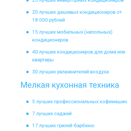
25 лучших инверторных кондиционеров
20 лучших дешевых кондиционеров от
18 000 рублей
15 лучших мобильных (напольных)
кондиционеров
40 лучших кондиционеров для дома или
квартиры
30 лучших увлажнителей воздуха
Мелкая кухонная техника
5 лучших профессиональных кофемашин
7 лучших саджей
17 лучших грилей-барбекю