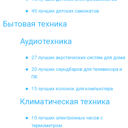
45 лучших детских самокатов
Бытовая техника
Аудиотехника
27 лучших акустических систем для дома
20 лучших саундбаров для телевизора и
ПК
15 лучших колонок для компьютера
Климатическая техника
10 лучших электронных часов с
термометром