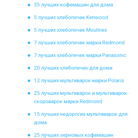
35 лучших кофемашин для дома
5 лучших хлебопечек Kenwood
5 лучших хлебопечек Moulinex
7 лучших хлебопечек марки Redmond
7 лучших хлебопечек марки Panasonic
20 лучших хлебопечек для дома
12 лучших мультиварок марки Polaris
25 лучших мультиварок и мультиварок-
скороварок марки Redmond
15 лучших недорогих мультиварок для
дома
25 лучших зерновых кофемашин