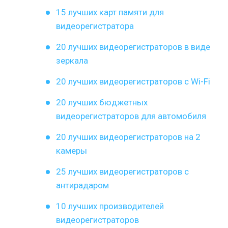
15 лучших карт памяти для
видеорегистратора
20 лучших видеорегистраторов в виде
зеркала
20 лучших видеорегистраторов с Wi-Fi
20 лучших бюджетных
видеорегистраторов для автомобиля
20 лучших видеорегистраторов на 2
камеры
25 лучших видеорегистраторов с
антирадаром
10 лучших производителей
видеорегистраторов