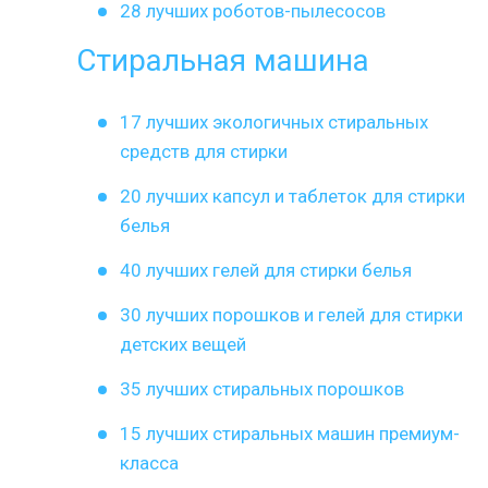
28 лучших роботов-пылесосов
Стиральная машина
17 лучших экологичных стиральных
средств для стирки
20 лучших капсул и таблеток для стирки
белья
40 лучших гелей для стирки белья
30 лучших порошков и гелей для стирки
детских вещей
35 лучших стиральных порошков
15 лучших стиральных машин премиум-
класса