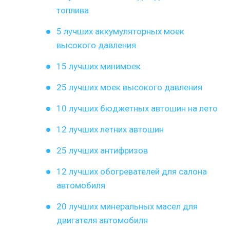
топлива
5 лучших аккумуляторных моек
высокого давления
15 лучших минимоек
25 лучших моек высокого давления
10 лучших бюджетных автошин на лето
12 лучших летних автошин
25 лучших антифризов
12 лучших обогревателей для салона
автомобиля
20 лучших минеральных масел для
двигателя автомобиля