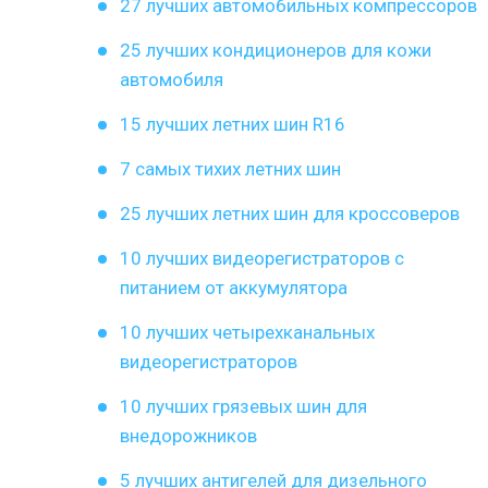
27 лучших автомобильных компрессоров
25 лучших кондиционеров для кожи
автомобиля
15 лучших летних шин R16
7 самых тихих летних шин
25 лучших летних шин для кроссоверов
10 лучших видеорегистраторов с
питанием от аккумулятора
10 лучших четырехканальных
видеорегистраторов
10 лучших грязевых шин для
внедорожников
5 лучших антигелей для дизельного