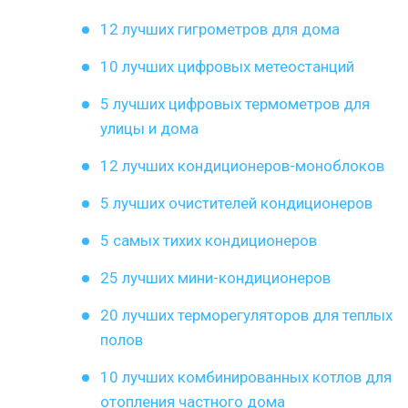
12 лучших гигрометров для дома
10 лучших цифровых метеостанций
5 лучших цифровых термометров для
улицы и дома
12 лучших кондиционеров-моноблоков
5 лучших очистителей кондиционеров
5 самых тихих кондиционеров
25 лучших мини-кондиционеров
20 лучших терморегуляторов для теплых
полов
10 лучших комбинированных котлов для
отопления частного дома