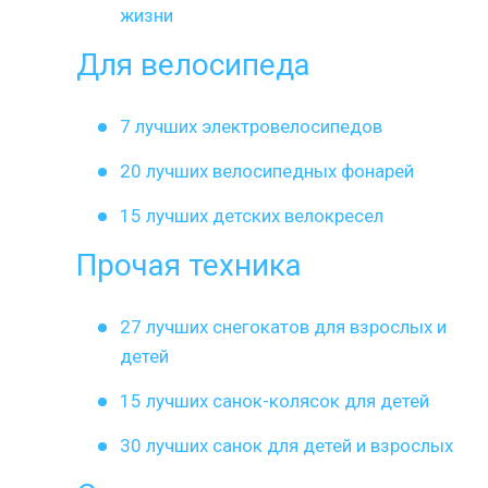
жизни
Для велосипеда
7 лучших электровелосипедов
20 лучших велосипедных фонарей
15 лучших детских велокресел
Прочая техника
27 лучших снегокатов для взрослых и
детей
15 лучших санок-колясок для детей
30 лучших санок для детей и взрослых