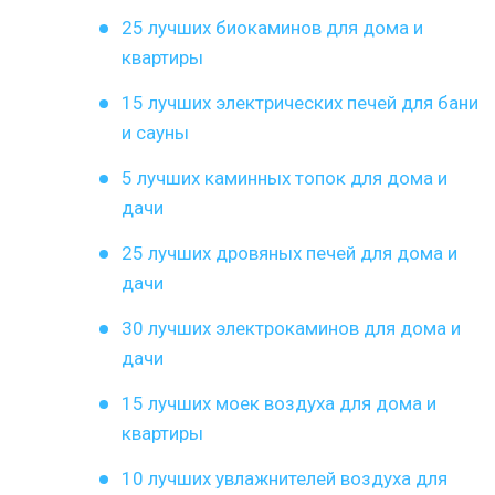
25 лучших биокаминов для дома и
квартиры
15 лучших электрических печей для бани
и сауны
5 лучших каминных топок для дома и
дачи
25 лучших дровяных печей для дома и
дачи
30 лучших электрокаминов для дома и
дачи
15 лучших моек воздуха для дома и
квартиры
10 лучших увлажнителей воздуха для