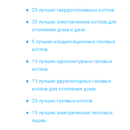
25 лучших твердотопливных котлов
35 лучших электрических котлов для
отопления дома и дачи
5 лучших конденсационных газовых
котлов
15 лучших одноконтурных газовых
котлов
15 лучших двухконтурных газовых
котлов для отопления дома
25 лучших газовых котлов
15 лучших электрических тепловых
пушек