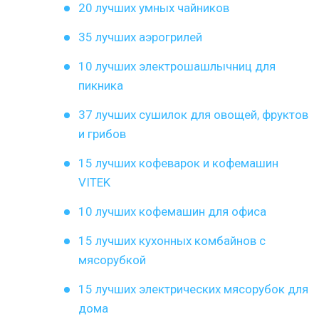
20 лучших умных чайников
35 лучших аэрогрилей
10 лучших электрошашлычниц для
пикника
37 лучших сушилок для овощей, фруктов
и грибов
15 лучших кофеварок и кофемашин
VITEK
10 лучших кофемашин для офиса
15 лучших кухонных комбайнов с
мясорубкой
15 лучших электрических мясорубок для
дома