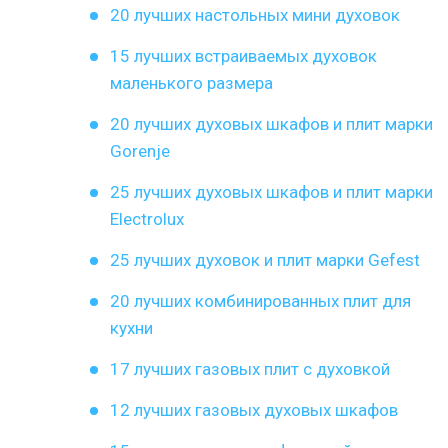
20 лучших настольных мини духовок
15 лучших встраиваемых духовок
маленького размера
20 лучших духовых шкафов и плит марки
Gorenje
25 лучших духовых шкафов и плит марки
Electrolux
25 лучших духовок и плит марки Gefest
20 лучших комбинированных плит для
кухни
17 лучших газовых плит с духовкой
12 лучших газовых духовых шкафов