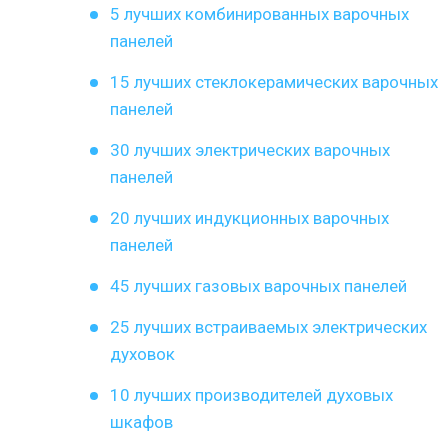
5 лучших комбинированных варочных
панелей
15 лучших стеклокерамических варочных
панелей
30 лучших электрических варочных
панелей
20 лучших индукционных варочных
панелей
45 лучших газовых варочных панелей
25 лучших встраиваемых электрических
духовок
10 лучших производителей духовых
шкафов