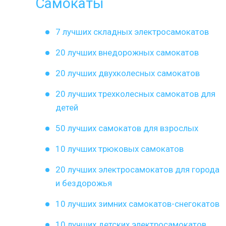
Самокаты
7 лучших складных электросамокатов
20 лучших внедорожных самокатов
20 лучших двухколесных самокатов
20 лучших трехколесных самокатов для
детей
50 лучших самокатов для взрослых
10 лучших трюковых самокатов
20 лучших электросамокатов для города
и бездорожья
10 лучших зимних самокатов-снегокатов
10 лучших детских электросамокатов