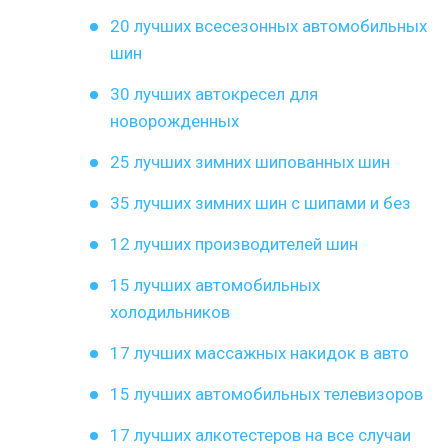
20 лучших всесезонных автомобильных
шин
30 лучших автокресел для
новорожденных
25 лучших зимних шипованных шин
35 лучших зимних шин с шипами и без
12 лучших производителей шин
15 лучших автомобильных
холодильников
17 лучших массажных накидок в авто
15 лучших автомобильных телевизоров
17 лучших алкотестеров на все случаи