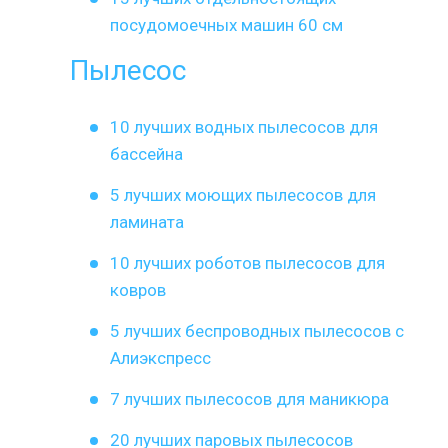
посудомоечных машин 60 см
Пылесос
10 лучших водных пылесосов для
бассейна
5 лучших моющих пылесосов для
ламината
10 лучших роботов пылесосов для
ковров
5 лучших беспроводных пылесосов с
Алиэкспресс
7 лучших пылесосов для маникюра
20 лучших паровых пылесосов