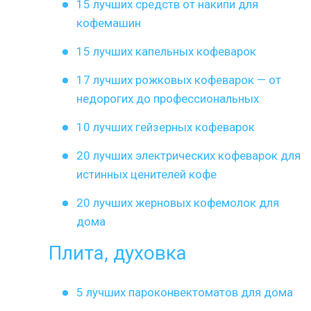
15 лучших средств от накипи для
кофемашин
15 лучших капельных кофеварок
17 лучших рожковых кофеварок — от
недорогих до профессиональных
10 лучших гейзерных кофеварок
20 лучших электрических кофеварок для
истинных ценителей кофе
20 лучших жерновых кофемолок для
дома
Плита, духовка
5 лучших пароконвектоматов для дома