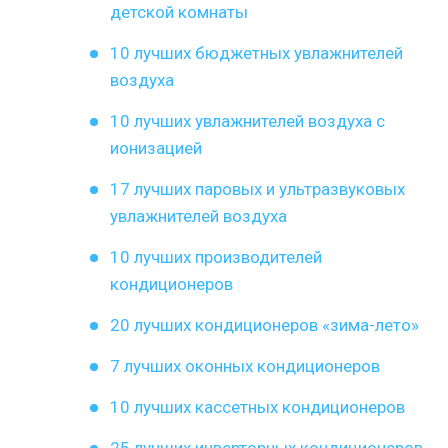
детской комнаты
10 лучших бюджетных увлажнителей
воздуха
10 лучших увлажнителей воздуха с
ионизацией
17 лучших паровых и ультразвуковых
увлажнителей воздуха
10 лучших производителей
кондиционеров
20 лучших кондиционеров «зима-лето»
7 лучших оконных кондиционеров
10 лучших кассетных кондиционеров