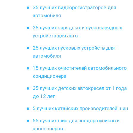
35 лучших видеорегистраторов для
автомобиля
25 лучших зарядных и пускозарядных
устройств для авто
25 лучших пусковых устройств для
автомобиля
15 лучших очистителей автомобильного
кондиционера
35 лучших детских автокресел от 1 года
до 12 лет
5 лучших китайских производителей шин
55 лучших шин для внедорожников и
кроссоверов