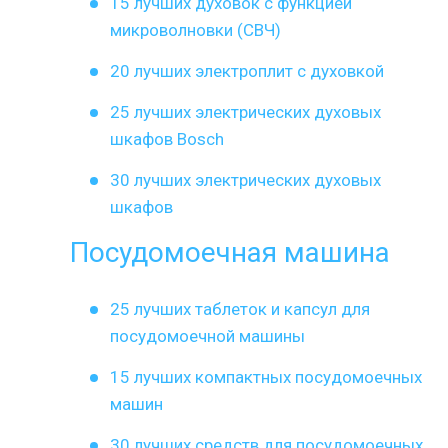
15 лучших духовок с функцией
микроволновки (СВЧ)
20 лучших электроплит с духовкой
25 лучших электрических духовых
шкафов Bosch
30 лучших электрических духовых
шкафов
Посудомоечная машина
25 лучших таблеток и капсул для
посудомоечной машины
15 лучших компактных посудомоечных
машин
30 лучших средств для посудомоечных