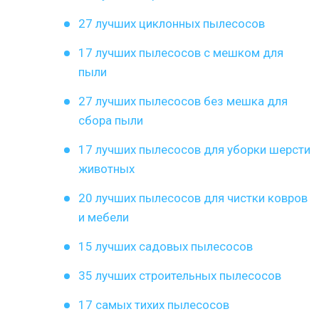
27 лучших циклонных пылесосов
17 лучших пылесосов с мешком для
пыли
27 лучших пылесосов без мешка для
сбора пыли
17 лучших пылесосов для уборки шерсти
животных
20 лучших пылесосов для чистки ковров
и мебели
15 лучших садовых пылесосов
35 лучших строительных пылесосов
17 самых тихих пылесосов