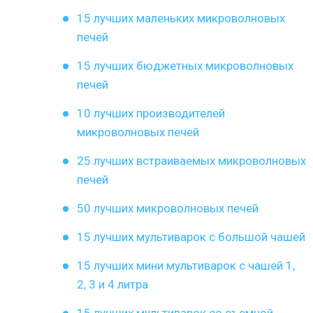
15 лучших маленьких микроволновых
печей
15 лучших бюджетных микроволновых
печей
10 лучших производителей
микроволновых печей
25 лучших встраиваемых микроволновых
печей
50 лучших микроволновых печей
15 лучших мультиварок с большой чашей
15 лучших мини мультиварок с чашей 1,
2, 3 и 4 литра