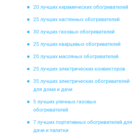
20 лучших керамических обогревателей
25 лучших настенных обогревателей
30 лучших газовых обогревателей
25 лучших кварцевых обогревателей
20 лучших масляных обогревателей
25 лучших электрических конвекторов
35 лучших электрических обогревателей
для дома и дачи
5 лучших уличных газовых
обогревателей
7 лучших портативных обогревателей для
дачи и палатки