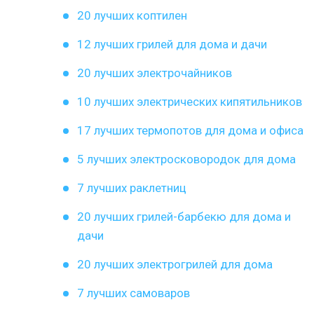
20 лучших коптилен
12 лучших грилей для дома и дачи
20 лучших электрочайников
10 лучших электрических кипятильников
17 лучших термопотов для дома и офиса
5 лучших электросковородок для дома
7 лучших раклетниц
20 лучших грилей-барбекю для дома и
дачи
20 лучших электрогрилей для дома
7 лучших самоваров