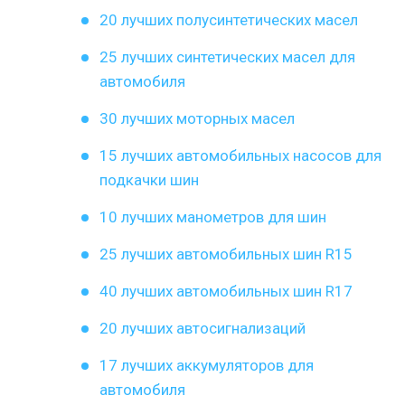
20 лучших полусинтетических масел
25 лучших синтетических масел для
автомобиля
30 лучших моторных масел
15 лучших автомобильных насосов для
подкачки шин
10 лучших манометров для шин
25 лучших автомобильных шин R15
40 лучших автомобильных шин R17
20 лучших автосигнализаций
17 лучших аккумуляторов для
автомобиля