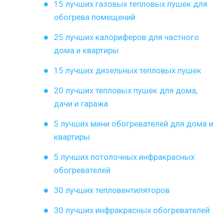
15 лучших газовых тепловых пушек для
обогрева помещений
25 лучших калориферов для частного
дома и квартиры
15 лучших дизельных тепловых пушек
20 лучших тепловых пушек для дома,
дачи и гаража
5 лучших мини обогревателей для дома и
квартиры
5 лучших потолочных инфракрасных
обогревателей
30 лучших тепловентиляторов
30 лучших инфракрасных обогревателей