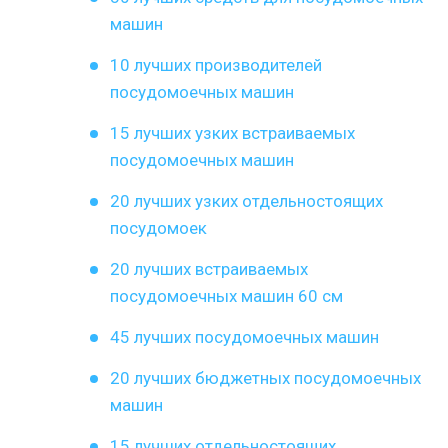
машин
10 лучших производителей
посудомоечных машин
15 лучших узких встраиваемых
посудомоечных машин
20 лучших узких отдельностоящих
посудомоек
20 лучших встраиваемых
посудомоечных машин 60 см
45 лучших посудомоечных машин
20 лучших бюджетных посудомоечных
машин
15 лучших отдельностоящих