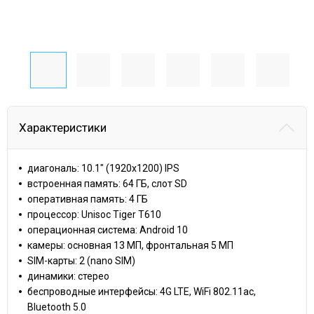
Характеристики
диагональ: 10.1" (1920x1200) IPS
встроенная память: 64 ГБ, слот SD
оперативная память: 4 ГБ
процессор: Unisoc Tiger T610
операционная система: Android 10
камеры: основная 13 МП, фронтальная 5 МП
SIM-карты: 2 (nano SIM)
динамики: стерео
беспроводные интерфейсы: 4G LTE, WiFi 802.11ac,
Bluetooth 5.0