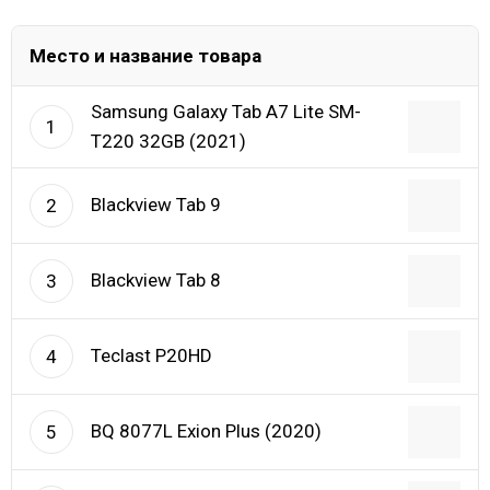
Место и название товара
Samsung Galaxy Tab A7 Lite SM-
1
T220 32GB (2021)
Blackview Tab 9
2
Blackview Tab 8
3
Teclast P20HD
4
BQ 8077L Exion Plus (2020)
5