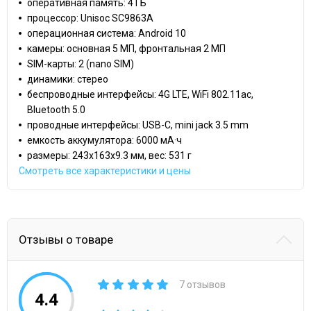
оперативная память: 4 ГБ
процессор: Unisoc SC9863A
операционная система: Android 10
камеры: основная 5 МП, фронтальная 2 МП
SIM-карты: 2 (nano SIM)
динамики: стерео
беспроводные интерфейсы: 4G LTE, WiFi 802.11ac,
Bluetooth 5.0
проводные интерфейсы: USB-C, mini jack 3.5 mm
емкость аккумулятора: 6000 мА·ч
размеры: 243x163x9.3 мм, вес: 531 г
Смотреть все характеристики и цены
Отзывы о товаре
7 отзывов
4.4