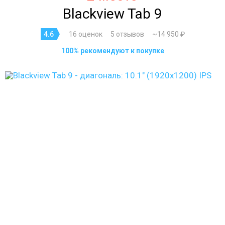
Blackview Tab 9
4.6
16 оценок
5 отзывов
~14 950 ₽
100% рекомендуют к покупке