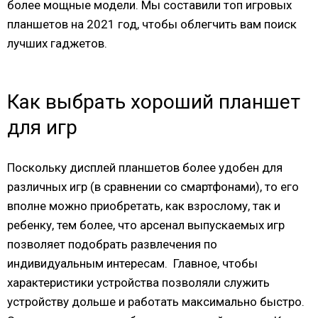
более мощные модели. Мы составили топ игровых
планшетов на 2021 год, чтобы облегчить вам поиск
лучших гаджетов.
Как выбрать хороший планшет
для игр
Поскольку дисплей планшетов более удобен для
различных игр (в сравнении со смартфонами), то его
вполне можно приобретать, как взрослому, так и
ребенку, тем более, что арсенал выпускаемых игр
позволяет подобрать развлечения по
индивидуальным интересам. Главное, чтобы
характеристики устройства позволяли служить
устройству дольше и работать максимально быстро.