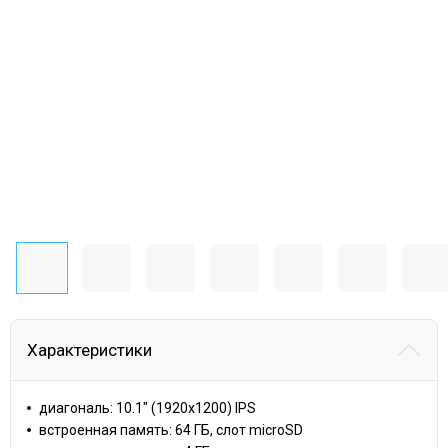
Характеристики
диагональ: 10.1" (1920x1200) IPS
встроенная память: 64 ГБ, слот microSD