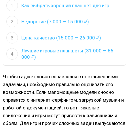
1
Как выбрать хороший планшет для игр
2
Недорогие (7 000 — 15 000 ₽)
3
Цена-качество (15 000 — 26 000 ₽)
Лучшие игровые планшеты (31 000 — 66
4
000 ₽)
Чтобы гаджет ловко справлялся с поставленными
задачами, необходимо правильно оценивать его
возможности. Если маломощные модели сносно
справятся с интернет-серфингом, загрузкой музыки и
работой с документацией, то вот тяжелые
приложения и игры могут привести к зависаниям и
сбоям. Для игр и прочих сложных задач выпускаются