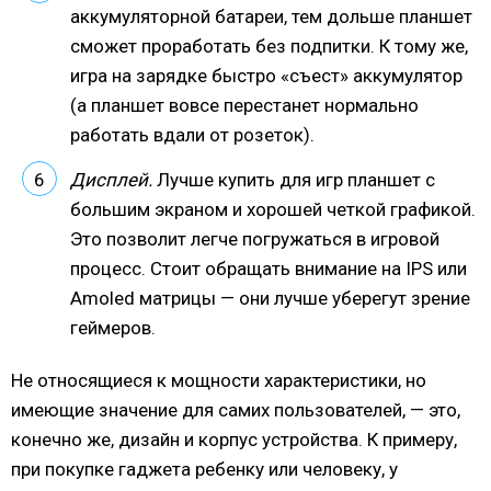
аккумуляторной батареи, тем дольше планшет
сможет проработать без подпитки. К тому же,
игра на зарядке быстро «съест» аккумулятор
(а планшет вовсе перестанет нормально
работать вдали от розеток).
Дисплей.
Лучше купить для игр планшет с
большим экраном и хорошей четкой графикой.
Это позволит легче погружаться в игровой
процесс. Стоит обращать внимание на IPS или
Amoled матрицы — они лучше уберегут зрение
геймеров.
Не относящиеся к мощности характеристики, но
имеющие значение для самих пользователей, — это,
конечно же, дизайн и корпус устройства. К примеру,
при покупке гаджета ребенку или человеку, у