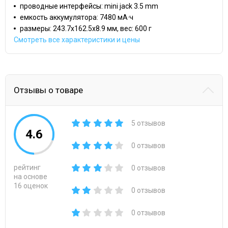
проводные интерфейсы: mini jack 3.5 mm
емкость аккумулятора: 7480 мА·ч
размеры: 243.7x162.5x8.9 мм, вес: 600 г
Смотреть все характеристики и цены
Отзывы о товаре
5 отзывов
4.6
0 отзывов
рейтинг
0 отзывов
на основе
16 оценок
0 отзывов
0 отзывов