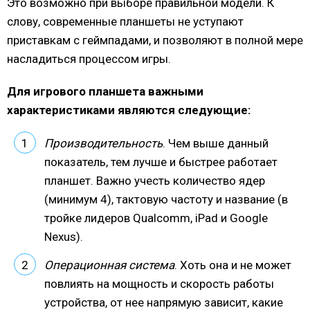
Это возможно при выборе правильной модели. К
слову, современные планшеты не уступают
приставкам с геймпадами, и позволяют в полной мере
насладиться процессом игры.
Для игрового планшета важными
характеристиками являются следующие:
Производительность
. Чем выше данный
показатель, тем лучше и быстрее работает
планшет. Важно учесть количество ядер
(минимум 4), тактовую частоту и название (в
тройке лидеров Qualcomm, iPad и Google
Nexus).
Операционная система
. Хоть она и не может
повлиять на мощность и скорость работы
устройства, от нее напрямую зависит, какие