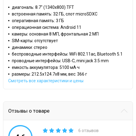
диагональ: 8.7" (1340x800) TFT
встроенная память: 32 ГБ, слот microSDXC
оперативная память: 3 ГБ
операционная система: Android 11
камеры: основная 8 МП, фронтальная 2 МП
SIM-карты: отсутствует
динамики: стерео
беспроводные интерфейсы: WiFi 802.11ac, Bluetooth 5.1
проводные интерфейсы: USB-C, mini jack 3.5 mm
емкость аккумулятора: 5100 мА·ч
размеры: 212.5x124.7x8 мм, вес: 366 г
Смотреть все характеристики и цены
Отзывы о товаре
6 отзывов