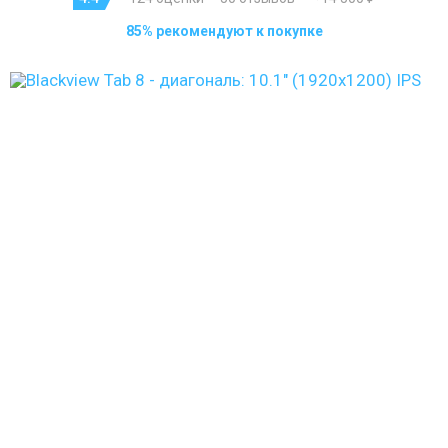
85% рекомендуют к покупке