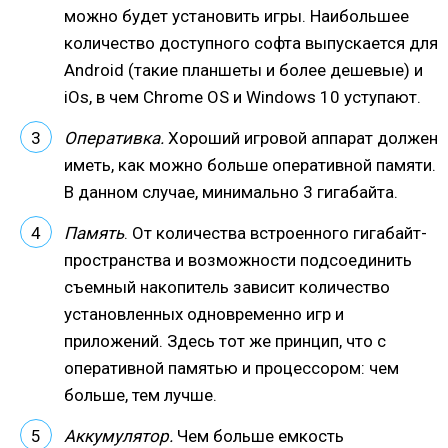
можно будет установить игры. Наибольшее
количество доступного софта выпускается для
Android (такие планшеты и более дешевые) и
iOs, в чем Chrome OS и Windows 10 уступают.
Оперативка.
Хороший игровой аппарат должен
иметь, как можно больше оперативной памяти.
В данном случае, минимально 3 гигабайта.
Память
. От количества встроенного гигабайт-
пространства и возможности подсоединить
съемный накопитель зависит количество
установленных одновременно игр и
приложений. Здесь тот же принцип, что с
оперативной памятью и процессором: чем
больше, тем лучше.
Аккумулятор.
Чем больше емкость