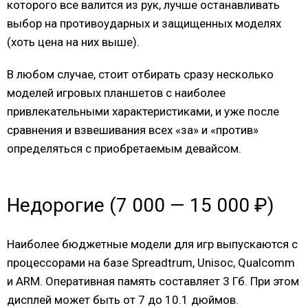
которого все валится из рук, лучше останавливать
выбор на противоударных и защищенных моделях
(хоть цена на них выше).
В любом случае, стоит отбирать сразу несколько
моделей игровых планшетов с наиболее
привлекательными характеристиками, и уже после
сравнения и взвешивания всех «за» и «против»
определяться с приобретаемым девайсом.
Недорогие (7 000 — 15 000 ₽)
Наиболее бюджетные модели для игр выпускаются с
процессорами на базе Spreadtrum, Unisoc, Qualcomm
и ARM. Оперативная память составляет 3 Гб. При этом
дисплей может быть от 7 до 10.1 дюймов.