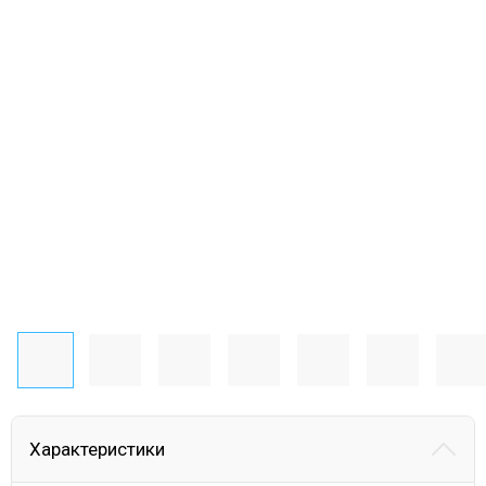
Характеристики