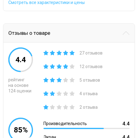
Смотреть все характеристики и цены
Отзывы о товаре
27 отзывов
4.4
12 отзывов
рейтинг
5 отзывов
на основе
124 оценки
4 отзыва
2 отзыва
4.4
Производительность
85%
4.4
Экран