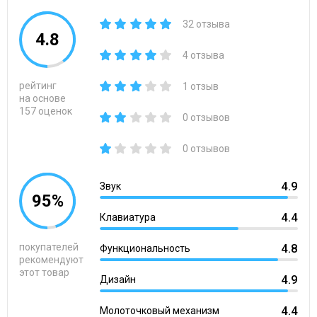
32 отзыва
4.8
4 отзыва
рейтинг
1 отзыв
на основе
157 оценок
0 отзывов
0 отзывов
4.9
Звук
95%
4.4
Клавиатура
покупателей
4.8
Функциональность
рекомендуют
этот товар
4.9
Дизайн
4.4
Молоточковый механизм