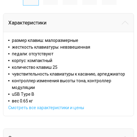
Характеристики
размер клавиш: малоразмерные
жесткость клавиатуры: невзвешенная
педали: отсутствуют
корпус: компактный
количество клавиш 25
чувствительность клавиатуры к касанию, арпеджиатор
контроллер изменения высоты тона, контроллер
модуляции
uSB Type B
вес 0.65 кг
Смотреть все характеристики и цены