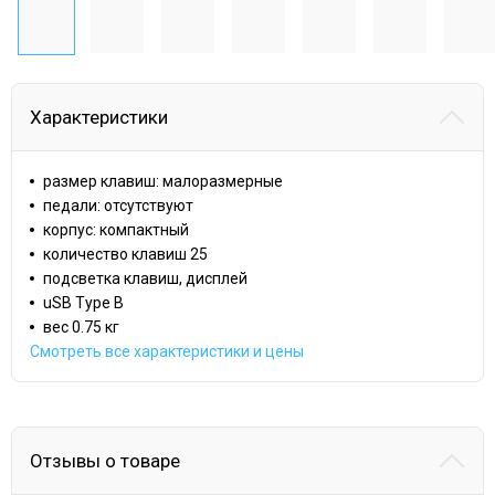
Характеристики
размер клавиш: малоразмерные
педали: отсутствуют
корпус: компактный
количество клавиш 25
подсветка клавиш, дисплей
uSB Type B
вес 0.75 кг
Смотреть все характеристики и цены
Отзывы о товаре