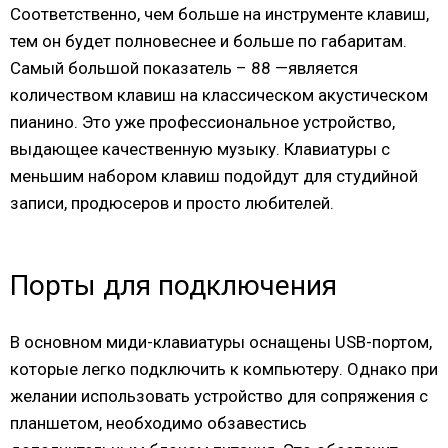
Соответственно, чем больше на инструменте клавиш,
тем он будет полновеснее и больше по габаритам.
Самый большой показатель – 88 —является
количеством клавиш на классическом акустическом
пианино. Это уже профессиональное устройство,
выдающее качественную музыку. Клавиатуры с
меньшим набором клавиш подойдут для студийной
записи, продюсеров и просто любителей.
Порты для подключения
В основном миди-клавиатуры оснащены USB-портом,
которые легко подключить к компьютеру. Однако при
желании использовать устройство для сопряжения с
планшетом, необходимо обзавестись