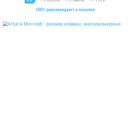
100% рекомендуют к покупке