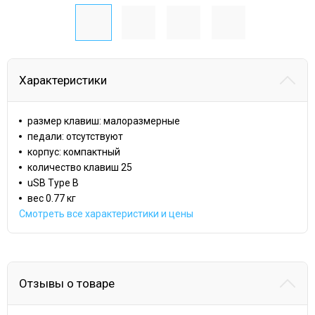
Характеристики
размер клавиш: малоразмерные
педали: отсутствуют
корпус: компактный
количество клавиш 25
uSB Type B
вес 0.77 кг
Смотреть все характеристики и цены
Отзывы о товаре