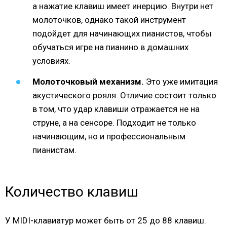
а нажатие клавиш имеет инерцию. Внутри нет
молоточков, однако такой инструмент
подойдет для начинающих пианистов, чтобы
обучаться игре на пианино в домашних
условиях.
Молоточковый механизм.
Это уже имитация
акустического рояля. Отличие состоит только
в том, что удар клавиши отражается не на
струне, а на сенсоре. Подходит не только
начинающим, но и профессиональным
пианистам.
Количество клавиш
У MIDI-клавиатур может быть от 25 до 88 клавиш.