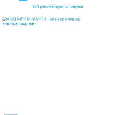
95% рекомендуют к покупке