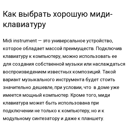
Как выбрать хорошую миди-
клавиатуру
Midi instrument — это универсальное устройство,
которое обладает массой преимуществ. Подключив
клавиатуру к компьютеру, можно использовать ее
для создания собственной музыки или наслаждаться
воспроизведением известных композиций. Такой
вариант музыкального инструмента будет стоить
значительно дешевле, при условии, что в доме уже
имеется мощный компьютер. Кроме того, миди
клавиатура может быть использована при
подключении не только к компьютеру, но и к
модульному синтезатору и даже к планшету.