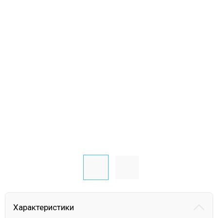
Характеристики