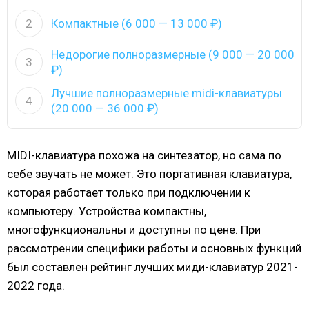
2
Компактные (6 000 — 13 000 ₽)
Недорогие полноразмерные (9 000 — 20 000
3
₽)
Лучшие полноразмерные midi-клавиатуры
4
(20 000 — 36 000 ₽)
MIDI-клавиатура похожа на синтезатор, но сама по
себе звучать не может. Это портативная клавиатура,
которая работает только при подключении к
компьютеру. Устройства компактны,
многофункциональны и доступны по цене. При
рассмотрении специфики работы и основных функций
был составлен рейтинг лучших миди-клавиатур 2021-
2022 года.