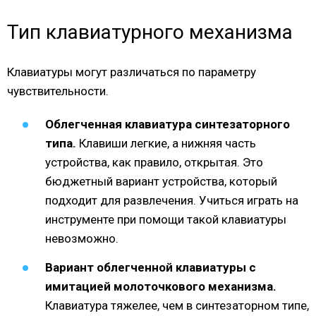
Тип клавиатурного механизма
Клавиатуры могут различаться по параметру
чувствительности.
Облегченная клавиатура синтезаторного
типа.
Клавиши легкие, а нижняя часть
устройства, как правило, открытая. Это
бюджетный вариант устройства, который
подходит для развлечения. Учиться играть на
инструменте при помощи такой клавиатуры
невозможно.
Вариант облегченной клавиатуры с
имитацией молоточкового механизма.
Клавиатура тяжелее, чем в синтезаторном типе,