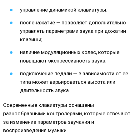
управление динамикой клавиатуры;
посленажатие — позволяет дополнительно
управлять параметрами звука при дожатии
клавиши;
наличие модуляционных колес, которые
повышают экспрессивность звука;
подключение педали — в зависимости от ее
типа может варьироваться высота или
длительность звука.
Современные клавиатуры оснащены
разнообразными контролерами, которые отвечают
за изменение параметров звучания и
воспроизведения музыки.