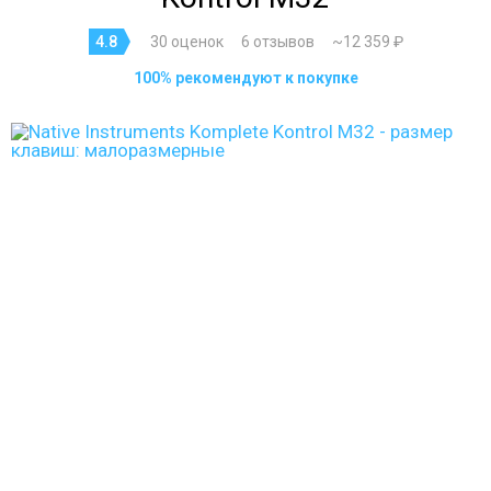
4.8
30 оценок
6 отзывов
~12 359 ₽
100% рекомендуют к покупке