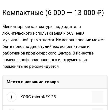
Компактные (6 000 — 13 000 ₽)
Миниатюрные клавиатуры подходят для
любительского использования и обучения
музыкальной грамотности. Их использование может
быть полезно для студийных исполнителей и
работников продюсерского центра. В качестве
замены профессионального инструмента их
применять не рекомендуется.
Место и название товара
KORG microKEY 25
1