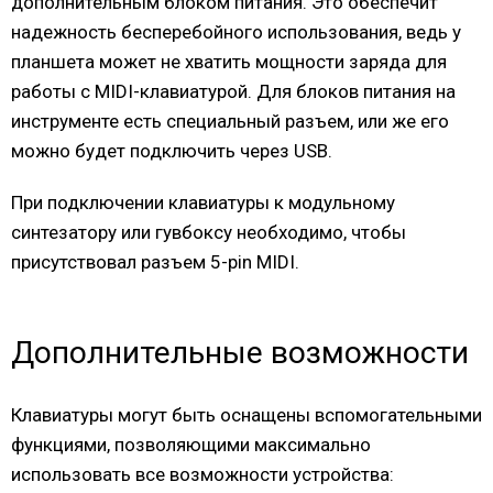
дополнительным блоком питания. Это обеспечит
надежность бесперебойного использования, ведь у
планшета может не хватить мощности заряда для
работы с MIDI-клавиатурой. Для блоков питания на
инструменте есть специальный разъем, или же его
можно будет подключить через USB.
При подключении клавиатуры к модульному
синтезатору или гувбоксу необходимо, чтобы
присутствовал разъем 5-pin MIDI.
Дополнительные возможности
Клавиатуры могут быть оснащены вспомогательными
функциями, позволяющими максимально
использовать все возможности устройства: