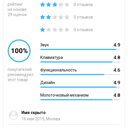
рейтинг
0 отзывов
на основе
29 оценок
0 отзывов
0 отзывов
4.9
Звук
100%
4.8
Клавиатура
покупателей
4.6
Функциональность
рекомендуют
этот товар
4.9
Дизайн
4.8
Молоточковый механизм
Имя скрыто
16 мая 2019, Москва