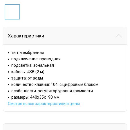
Характеристики
тип: мембранная
подключение: проводная
подсветка: зональная
кабель: USB (2 м)
защита: от воды
количество клавиш: 104, с цифровым блоком
особенности: регулятор уровня громкости
размеры: 440x35x190 мм
Смотреть все характеристики и цены