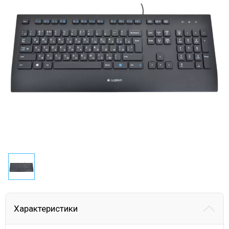
Характеристики