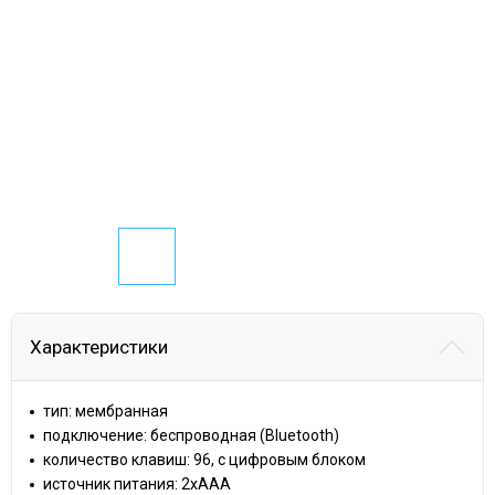
Характеристики
тип: мембранная
подключение: беспроводная (Bluetooth)
количество клавиш: 96, с цифровым блоком
источник питания: 2xAAA