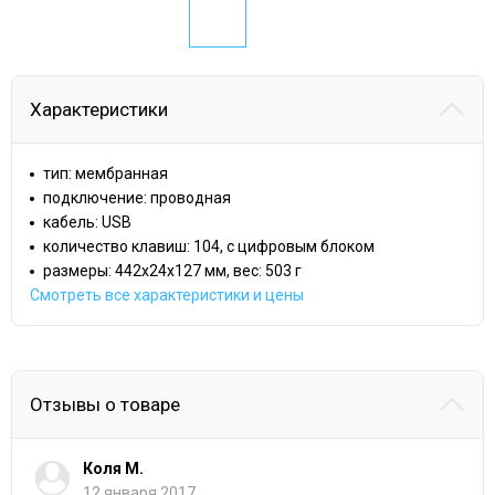
Характеристики
тип: мембранная
подключение: проводная
кабель: USB
количество клавиш: 104, с цифровым блоком
размеры: 442x24x127 мм, вес: 503 г
Смотреть все характеристики и цены
Отзывы о товаре
Коля М.
12 января 2017