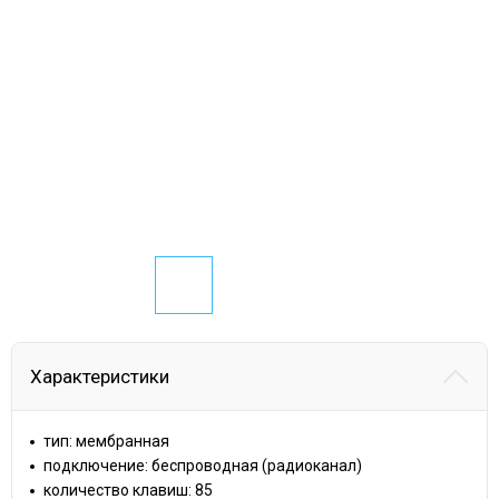
Характеристики
тип: мембранная
подключение: беспроводная (радиоканал)
количество клавиш: 85