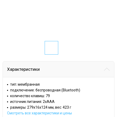
Характеристики
тип: мембранная
подключение: беспроводная (Bluetooth)
количество клавиш: 79
источник питания: 2xAAA
размеры: 279x16x124 мм, вес: 423 г
Смотреть все характеристики и цены