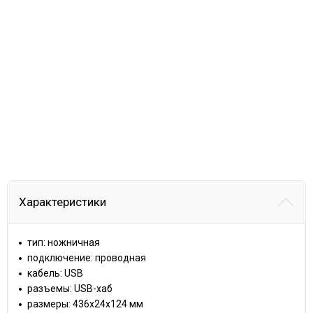
Характеристики
тип: ножничная
подключение: проводная
кабель: USB
разъемы: USB-хаб
размеры: 436x24x124 мм