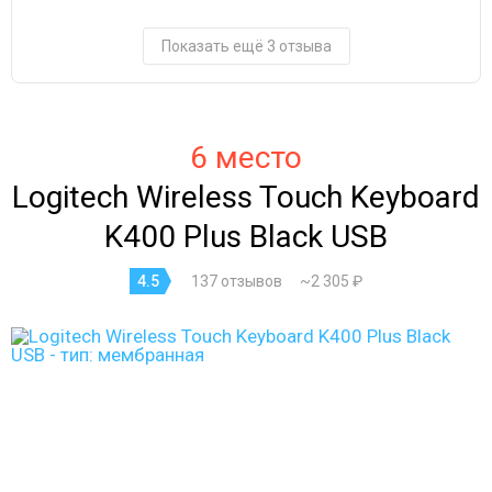
Показать ещё 3 отзыва
6 место
Logitech Wireless Touch Keyboard
K400 Plus Black USB
4.5
137 отзывов
~2 305 ₽