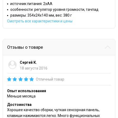
источник питания: 2xAA
особенности: регулятор уровня громкости, тачпад
размеры: 354x24x140 мм, вес: 380 г
Смотреть все характеристики и цены
Отзывы о товаре
Сергей К.
18 августа 2016
Отличный товар
Опыт использования
Меньше месяца
Достоинства
Хорошее качество сборки, чуткая сенсорная панель,
клавиши нажимаются легко. Много функциональных