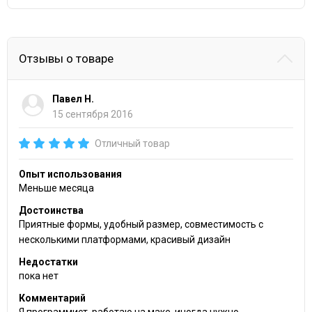
Отзывы о товаре
Павел Н.
15 сентября 2016
Отличный товар
Опыт использования
Меньше месяца
Достоинства
Приятные формы, удобный размер, совместимость с
несколькими платформами, красивый дизайн
Недостатки
пока нет
Комментарий