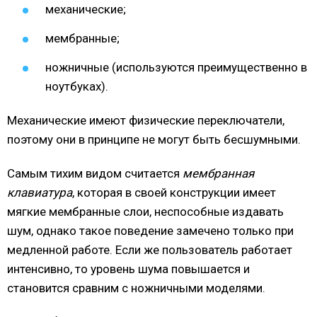
механические;
мембранные;
ножничные (используются преимущественно в
ноутбуках).
Механические имеют физические переключатели,
поэтому они в принципе не могут быть бесшумными.
Самым тихим видом считается
мембранная
клавиатура
, которая в своей конструкции имеет
мягкие мембранные слои, неспособные издавать
шум, однако такое поведение замечено только при
медленной работе. Если же пользователь работает
интенсивно, то уровень шума повышается и
становится сравним с ножничными моделями.