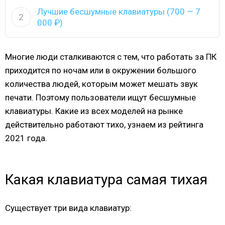
Лучшие бесшумные клавиатуры (700 — 7
2
000 ₽)
Многие люди сталкиваются с тем, что работать за ПК
приходится по ночам или в окружении большого
количества людей, которым может мешать звук
печати. Поэтому пользователи ищут бесшумные
клавиатуры. Какие из всех моделей на рынке
действительно работают тихо, узнаем из рейтинга
2021 года.
Какая клавиатура самая тихая
Существует три вида клавиатур: