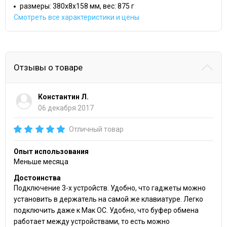
размеры: 380x8x158 мм, вес: 875 г
Смотреть все характеристики и цены
Отзывы о товаре
Константин Л.
06 декабря 2017
Отличный товар
Опыт использования
Меньше месяца
Достоинства
Подключение 3-х устройств. Удобно, что гаджеты можно
установить в держатель на самой же клавиатуре. Легко
подключить даже к Мак ОС. Удобно, что буфер обмена
работает между устройствами, то есть можно