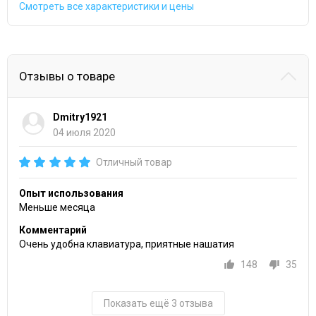
Смотреть все характеристики и цены
Отзывы о товаре
Dmitry1921
04 июля 2020
Отличный товар
Опыт использования
Меньше месяца
Комментарий
Очень удобна клавиатура, приятные нашатия
148
35
Показать ещё 3 отзыва