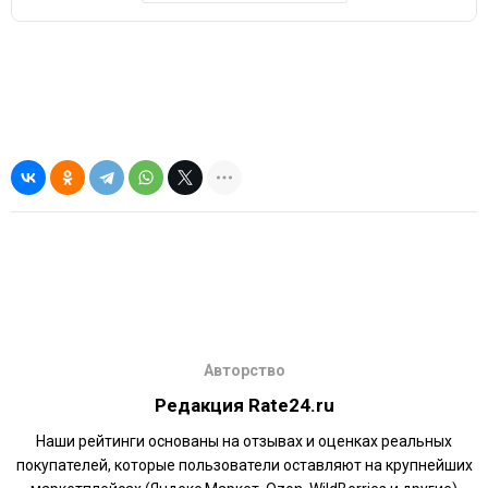
Авторство
Редакция Rate24.ru
Наши рейтинги основаны на отзывах и оценках реальных
покупателей, которые пользователи оставляют на крупнейших