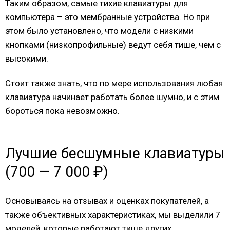
Таким образом, самые тихие клавиатуры для
компьютера – это мембранные устройства. Но при
этом было установлено, что модели с низкими
кнопками (низкопрофильные) ведут себя тише, чем с
высокими.
Стоит также знать, что по мере использования любая
клавиатура начинает работать более шумно, и с этим
бороться пока невозможно.
Лучшие бесшумные клавиатуры
(700 — 7 000 ₽)
Основываясь на отзывах и оценках покупателей, а
также объективных характеристиках, мы выделили 7
моделей, которые работают тише других.