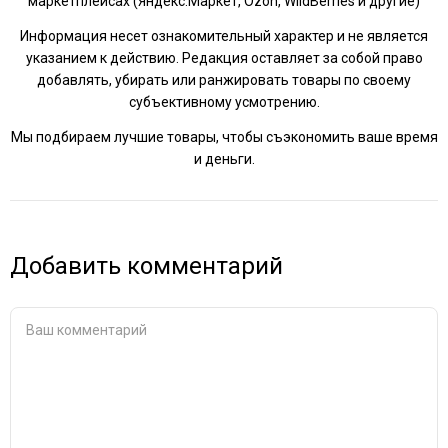
маркетплейсах (Яндекс.Маркет, Ozon, WildBerries и другие)
Информация несет ознакомительный характер и не является
указанием к действию. Редакция оставляет за собой право
добавлять, убирать или ранжировать товары по своему
субъективному усмотрению.
Мы подбираем лучшие товары, чтобы съэкономить ваше время
и деньги.
Добавить комментарий