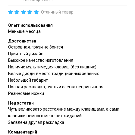
Отличный товар
Опыт использования
Меньше месяца
Достоинства
Островная, грязи не боится
Приятный дизайн
Высокое качество изготовления
Наличие мультимедия клавиш (без лишних)
Белые диоды вместо традиционных зеленых
Небольшой габарит
Полная раскладка, пусть и слегка непривычная
Резиновые ножки
Недостатки
Чуть великовато расстояние между клавишами, а сами
клавиши немного меньше ожиданий
Заявлена другая раскладка
Комментарий