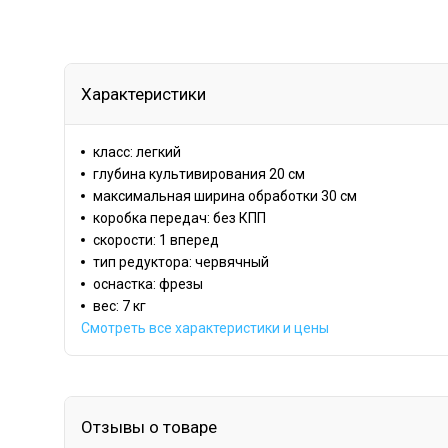
Характеристики
класс: легкий
глубина культивирования 20 см
максимальная ширина обработки 30 см
коробка передач: без КПП
скорости: 1 вперед
тип редуктора: червячный
оснастка: фрезы
вес: 7 кг
Смотреть все характеристики и цены
Отзывы о товаре