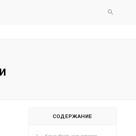
и
СОДЕРЖАНИЕ