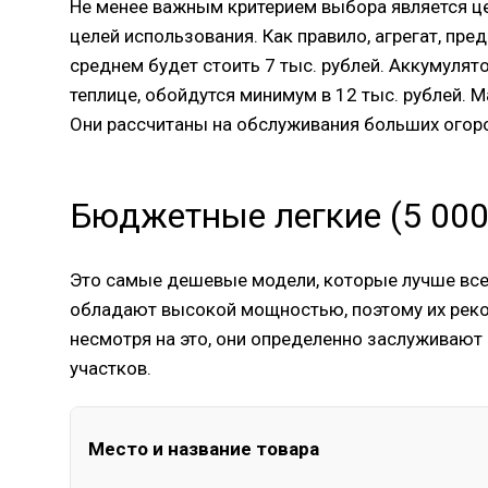
Не менее важным критерием выбора является це
целей использования. Как правило, агрегат, пре
среднем будет стоить 7 тыс. рублей. Аккумулят
теплице, обойдутся минимум в 12 тыс. рублей.
Они рассчитаны на обслуживания больших огор
Бюджетные легкие (5 000
Это самые дешевые модели, которые лучше всег
обладают высокой мощностью, поэтому их реком
несмотря на это, они определенно заслуживаю
участков.
Место и название товара