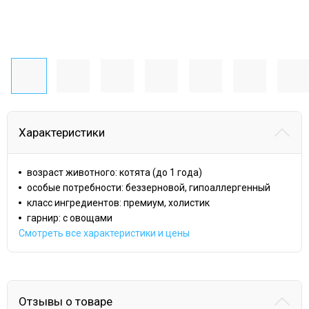
Характеристики
возраст животного: котята (до 1 года)
особые потребности: беззерновой, гипоаллергенный
класс ингредиентов: премиум, холистик
гарнир: с овощами
Смотреть все характеристики и цены
Отзывы о товаре