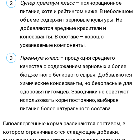
Супер премиум
класс
– полнорационное
питание, хотя и рейтингом ниже. В небольшом
объеме содержит зерновые культуры. Не
добавляются вредные красители и
консерванты. В составе – хорошо
усваиваемые компоненты.
Премиум класс
– продукция среднего
качества с содержанием зерновых и более
бюджетного белкового сырья. Добавляются
химические консерванты, но безопасные для
здоровья питомцев. Заводчики не советуют
использовать корм постоянно, выбирая
питание более натурального состава.
Гипоаллергенные корма различаются составом, в
котором ограничиваются следующие добавки,