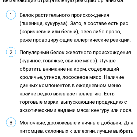
вызывающие отрицательную реакцию организма.
Белок растительного происхождения
(пшеница, кукуруза). Зато, в составе есть рис
(коричневый или белый), овес либо просо,
реже провоцирующие аллергические реакции.
Популярный белок животного происхождения
(куриное, говяжье, свиное мясо). Лучше
обратить внимание на корм, содержащий
кроличье, утиное, лососевое мясо. Наличие
данных компонентов в ежедневном меню
крайне редко вызывает аллергию. Есть
торговые марки, выпускающие продукцию с
экзотическими видами мяса: кенгуру или лося.
Молочные, дрожжевые и яичные добавки. Для
питомцев, склонных к аллергии, лучше выбрать