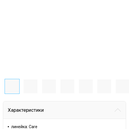
Характеристики
линейка: Care