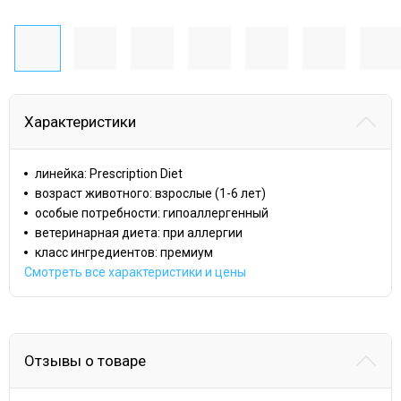
Характеристики
линейка: Prescription Diet
возраст животного: взрослые (1-6 лет)
особые потребности: гипоаллергенный
ветеринарная диета: при аллергии
класс ингредиентов: премиум
Смотреть все характеристики и цены
Отзывы о товаре