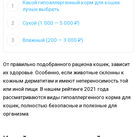
Какой гипоаллергенный корм для кошек
1
лучше выбрать
2
Сухой (1 000 — 5 000 ₽)
3
Влажный (200 — 3 000 ₽)
От правильно подобранного рациона кошек, зависит
их здоровье. Особенно, если животные склонны к
кожным дерматитам и имеют непереносимость той
или иной пищи. В нашем рейтинге 2021 года
рассматриваются виды гипоаллергенного корма для
кошек, полностью безопасные и полезные для
организма.