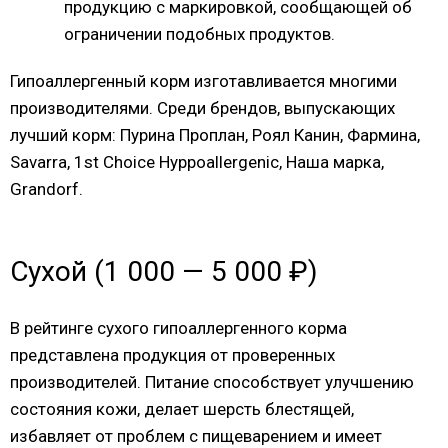
продукцию с маркировкой, сообщающей об
ограничении подобных продуктов.
Гипоаллергенный корм изготавливается многими
производителями. Среди брендов, выпускающих
лучший корм: Пурина Проплан, Роял Канин, Фармина,
Savarra, 1st Choice Hyppoallergenic, Наша марка,
Grandorf.
Сухой (1 000 — 5 000 ₽)
В рейтинге сухого гипоаллергенного корма
представлена продукция от проверенных
производителей. Питание способствует улучшению
состояния кожи, делает шерсть блестящей,
избавляет от проблем с пищеварением и имеет