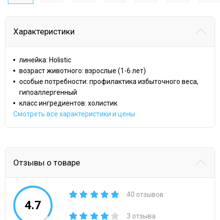
Характеристики
линейка: Holistic
возраст животного: взрослые (1-6 лет)
особые потребности: профилактика избыточного веса,
гипоаллергенный
класс ингредиентов: холистик
Смотреть все характеристики и цены
Отзывы о товаре
40 отзывов
4.7
3 отзыва