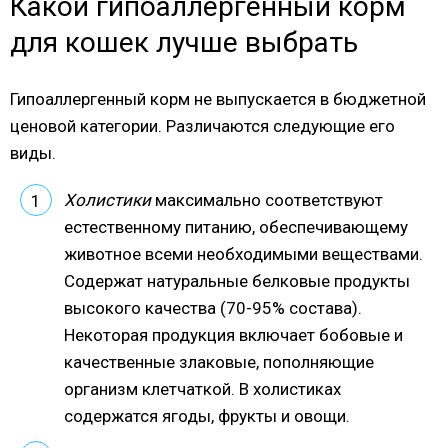
Какой гипоаллергенный корм
для кошек лучше выбрать
Гипоаллергенный корм не выпускается в бюджетной
ценовой категории. Различаются следующие его
виды.
Холистики
максимально соответствуют
естественному питанию, обеспечивающему
животное всеми необходимыми веществами.
Содержат натуральные белковые продукты
высокого качества (70-95% состава).
Некоторая продукция включает бобовые и
качественные злаковые, пополняющие
организм клетчаткой. В холистиках
содержатся ягоды, фрукты и овощи.