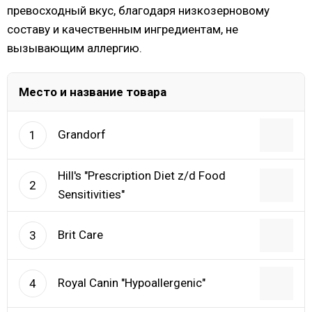
превосходный вкус, благодаря низкозерновому
составу и качественным ингредиентам, не
вызывающим аллергию.
Место и название товара
Grandorf
1
Hill's "Prescription Diet z/d Food
2
Sensitivities"
Brit Care
3
Royal Canin "Hypoallergenic"
4