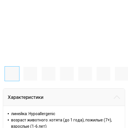
Характеристики
линейка: Hypoallergenic
возраст животного: котята (до 1 года), пожилые (7+),
взрослые (1-6 лет)