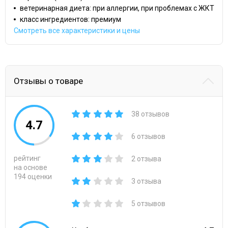
ветеринарная диета: при аллергии, при проблемах с ЖКТ
класс ингредиентов: премиум
Смотреть все характеристики и цены
Отзывы о товаре
38 отзывов
4.7
6 отзывов
рейтинг
2 отзыва
на основе
194 оценки
3 отзыва
5 отзывов