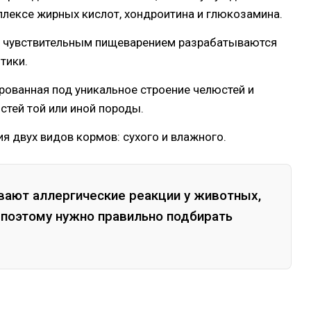
лексе жирных кислот, хондроитина и глюкозамина.
 чувствительным пищеварением разрабатываются
тики.
рованная под уникальное строение челюстей и
стей той или иной породы.
 двух видов кормов: сухого и влажного.
вают аллергические реакции у животных,
 поэтому нужно правильно подбирать