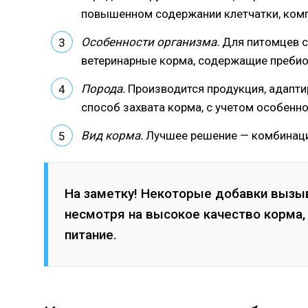
повышенном содержании клетчатки, комп
Особенности организма.
Для питомцев с
ветеринарные корма, содержащие пребио
Порода.
Производится продукция, адапти
способ захвата корма, с учетом особенно
Вид корма.
Лучшее решение — комбинация
На заметку! Некоторые добавки вызы
несмотря на высокое качество корма,
питание.