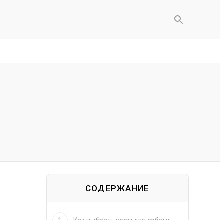
СОДЕРЖАНИЕ