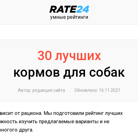
умные рейтинги
30 лучших
кормов для собак
Автор: редакция сайта
Обновлено: 16.11.2021
исит от рациона. Мы подготовили рейтинг лучших
жность изучить предлагаемые варианты и не
ногого друга.