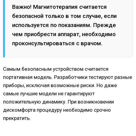
Важно! Магнитотерапия считается
безопасной только в том случае, если
используется по показаниям. Прежде
чем приобрести аппарат, необходимо
проконсультироваться с врачом.
Самым безопасным устройством считается
портативная модель. Разработчики тестируют разные
приборы, исключая возможные риски. Но даже
самые лучшие модели не гарантируют
положительную динамику. При возникновении
дискомфорта процедуру необходимо срочно
прекратить.