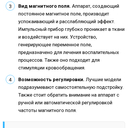
Вид магнитного поля.
Аппарат, создающий
постоянное магнитное поле, производит
успокаивающий и расслабляющий эффект.
Импульсный прибор глубоко проникает в ткани
и воздействует на них. Устройство,
генерирующее переменное поле,
предназначено для лечения воспалительных
процессов. Также оно подходит для
стимуляции кровообращения.
Возможность регулировки.
Лучшие модели
подразумевают самостоятельную подстройку.
Также стоит обратить внимание на аппарат с
ручной или автоматической регулировкой
частоты магнитного поля.