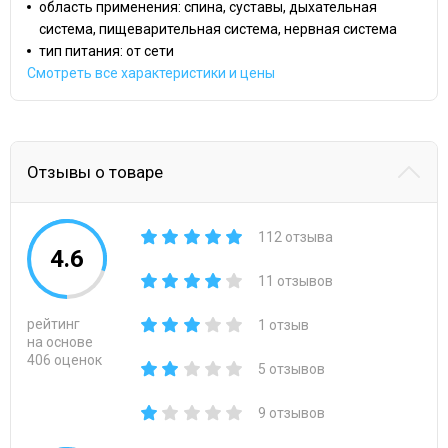
область применения: спина, суставы, дыхательная
система, пищеварительная система, нервная система
тип питания: от сети
Смотреть все характеристики и цены
Отзывы о товаре
112 отзыва
4.6
11 отзывов
рейтинг
1 отзыв
на основе
406 оценок
5 отзывов
9 отзывов