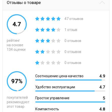
Отзывы о товаре
47 отзывов
4.7
1 отзыв
рейтинг
0 отзывов
на основе
134 оценки
0 отзывов
0 отзывов
4.9
Соотношение цена-качество
97%
4.7
Удобство эксплуатации
покупателей
5
Простое управление
рекомендуют
этот товар
4.8
Компактность