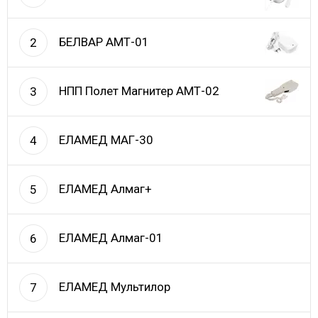
БЕЛВАР АМТ-01
2
НПП Полет Магнитер АМТ-02
3
ЕЛАМЕД МАГ-30
4
ЕЛАМЕД Алмаг+
5
ЕЛАМЕД Алмаг-01
6
ЕЛАМЕД Мультилор
7