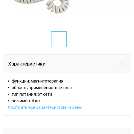
Характеристики
функции: магнитотерапия
область применения: все тело
тип питания: от сети
режимов: 4 шт.
Смотреть все характеристики и цены