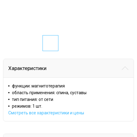
Характеристики
функции: магнитотерапия
область применения: спина, суставы
тип питания: от сети
режимов: 1 шт.
Смотреть все характеристики и цены