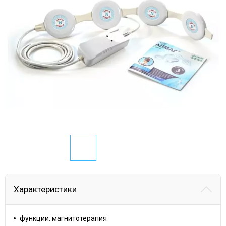
Характеристики
функции: магнитотерапия