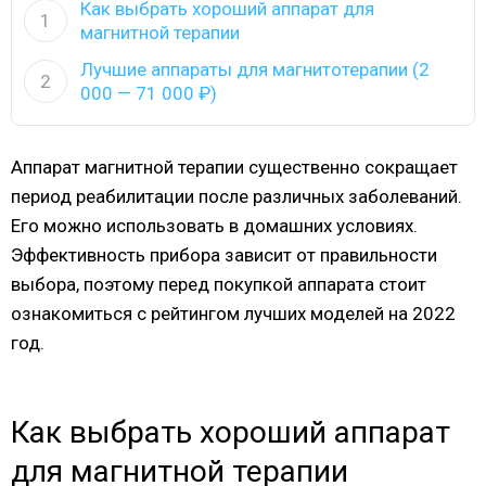
Как выбрать хороший аппарат для
1
магнитной терапии
Лучшие аппараты для магнитотерапии (2
2
000 — 71 000 ₽)
Аппарат магнитной терапии существенно сокращает
период реабилитации после различных заболеваний.
Его можно использовать в домашних условиях.
Эффективность прибора зависит от правильности
выбора, поэтому перед покупкой аппарата стоит
ознакомиться с рейтингом лучших моделей на 2022
год.
Как выбрать хороший аппарат
для магнитной терапии