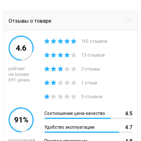
Отзывы о товаре
165 отзывов
4.6
13 отзывов
рейтинг
3 отзыва
на основе
691 ценка
1 отзыв
9 отзывов
4.5
Соотношение цена-качество
91%
4.7
Удобство эксплуатации
покупателей
4.8
Простое управление