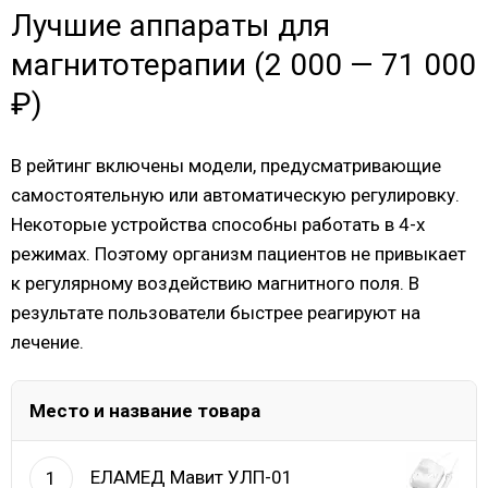
Лучшие аппараты для
магнитотерапии (2 000 — 71 000
₽)
В рейтинг включены модели, предусматривающие
самостоятельную или автоматическую регулировку.
Некоторые устройства способны работать в 4-х
режимах. Поэтому организм пациентов не привыкает
к регулярному воздействию магнитного поля. В
результате пользователи быстрее реагируют на
лечение.
Место и название товара
ЕЛАМЕД Мавит УЛП-01
1