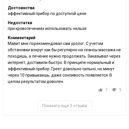
Достоинства
эффективный прибор по доступной цене
Недостатки
при кровотечениях использовать нельзя
Комментарий
Мавит мне порекомендовал сам уролог. С учетом
обстановки вокруг как бы регулярно на сеансы массажа не
походишь, а лечение нужно продолжать. Заказывал через
интернет, доставили быстро. В принципе нормальный и
эффективный прибор. Греет довольно сильно, но минут
через 10 привыкаешь, даже сонливость появляется. В
целом результатом доволен.
7
3
Показать ещё 3 отзыва