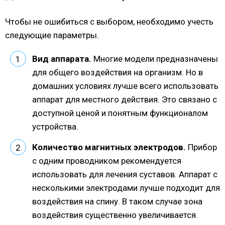
Чтобы не ошибиться с выбором, необходимо учесть
следующие параметры.
Вид аппарата.
Многие модели предназначены
для общего воздействия на организм. Но в
домашних условиях лучше всего использовать
аппарат для местного действия. Это связано с
доступной ценой и понятным функционалом
устройства.
Количество магнитных электродов.
Прибор
с одним проводником рекомендуется
использовать для лечения суставов. Аппарат с
несколькими электродами лучше подходит для
воздействия на спину. В таком случае зона
воздействия существенно увеличивается.