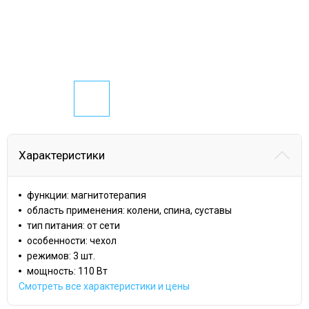
Характеристики
функции: магнитотерапия
область применения: колени, спина, суставы
тип питания: от сети
особенности: чехол
режимов: 3 шт.
мощность: 110 Вт
Смотреть все характеристики и цены