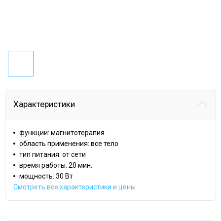
Характеристики
функции: магнитотерапия
область применения: все тело
тип питания: от сети
время работы: 20 мин.
мощность: 30 Вт
Смотреть все характеристики и цены