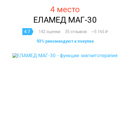
4 место
ЕЛАМЕД МАГ-30
4.7
142 оценки
35 отзывов
~5 165 ₽
93% рекомендуют к покупке