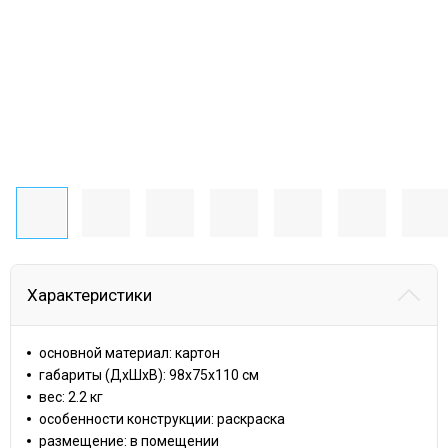
Характеристики
основной материал: картон
габариты (ДхШхВ): 98x75x110 cм
вес: 2.2 кг
особенности конструкции: раскраска
размещение: в помещении