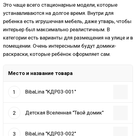
Это чаще всего стационарные модели, которые
устанавливаются на долгое время. Внутри для
ребенка есть игрушечная мебель, даже утварь, чтобы
интерьер был максимально реалистичным. В
категории есть варианты для размещения на улице и в
помещении. Очень интересными будут домики-
раскраски, которые ребёнок оформляет сам.
Место и название товара
BibaLina "КДР03-001"
1
Детская Вселенная "Твой домик"
2
BibaLina "КДР03-002"
3