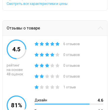
Смотреть все характеристики и цены
Отзывы о товаре
6 отзывов
4.5
0 отзывов
рейтинг
0 отзывов
на основе
48 оценок
0 отзывов
1 отзыв
4.6
Дизайн
81%