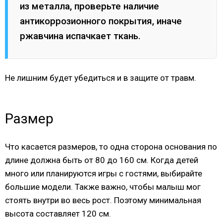
из металла, проверьте наличие
антикоррозионного покрытия, иначе
ржавчина испачкает ткань.
Не лишним будет убедиться и в защите от травм.
Размер
Что касается размеров, то одна сторона основания по
длине должна быть от 80 до 160 см. Когда детей
много или планируются игры с гостями, выбирайте
большие модели. Также важно, чтобы малыш мог
стоять внутри во весь рост. Поэтому минимальная
высота составляет 120 см.