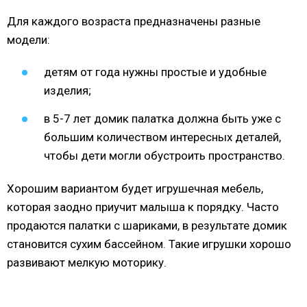
Для каждого возраста предназначены разные
модели:
детям от года нужны простые и удобные
изделия;
в 5-7 лет домик палатка должна быть уже с
большим количеством интересных деталей,
чтобы дети могли обустроить пространство.
Хорошим вариантом будет игрушечная мебель,
которая заодно приучит малыша к порядку. Часто
продаются палатки с шариками, в результате домик
становится сухим бассейном. Такие игрушки хорошо
развивают мелкую моторику.