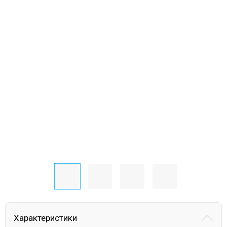
Характеристики