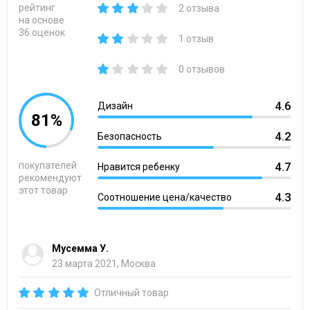
рейтинг
2 отзыва
на основе
36 оценок
1 отзыв
0 отзывов
4.6
Дизайн
81%
4.2
Безопасность
покупателей
4.7
Нравится ребенку
рекомендуют
этот товар
4.3
Соотношение цена/качество
Мусемма У.
23 марта 2021, Москва
Отличный товар