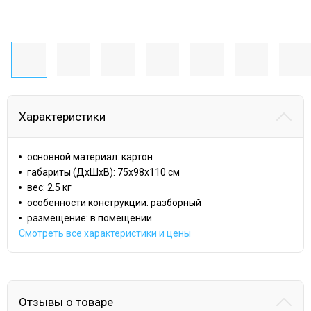
Характеристики
основной материал: картон
габариты (ДхШхВ): 75x98x110 cм
вес: 2.5 кг
особенности конструкции: разборный
размещение: в помещении
Смотреть все характеристики и цены
Отзывы о товаре