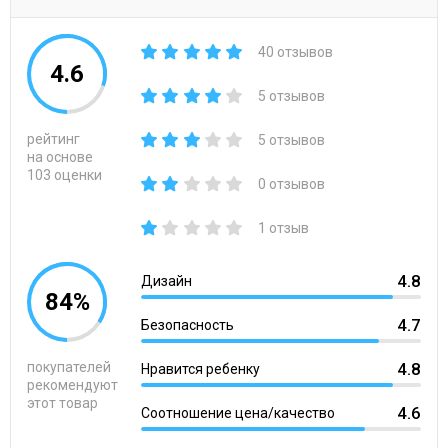
40 отзывов
4.6
5 отзывов
рейтинг
5 отзывов
на основе
103 оценки
0 отзывов
1 отзыв
4.8
Дизайн
84%
4.7
Безопасность
покупателей
4.8
Нравится ребенку
рекомендуют
этот товар
4.6
Соотношение цена/качество