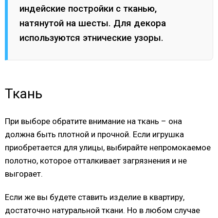
индейские постройки с тканью,
натянутой на шесты. Для декора
используются этнические узоры.
Ткань
При выборе обратите внимание на ткань – она
должна быть плотной и прочной. Если игрушка
приобретается для улицы, выбирайте непромокаемое
полотно, которое отталкивает загрязнения и не
выгорает.
Если же вы будете ставить изделие в квартиру,
достаточно натуральной ткани. Но в любом случае