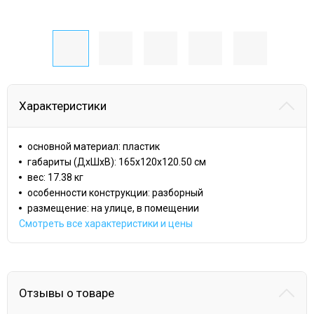
Характеристики
основной материал: пластик
габариты (ДхШхВ): 165x120x120.50 cм
вес: 17.38 кг
особенности конструкции: разборный
размещение: на улице, в помещении
Смотреть все характеристики и цены
Отзывы о товаре