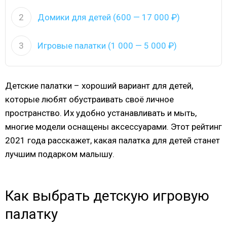
2
Домики для детей (600 — 17 000 ₽)
3
Игровые палатки (1 000 — 5 000 ₽)
Детские палатки – хороший вариант для детей,
которые любят обустраивать своё личное
пространство. Их удобно устанавливать и мыть,
многие модели оснащены аксессуарами. Этот рейтинг
2021 года расскажет, какая палатка для детей станет
лучшим подарком малышу.
Как выбрать детскую игровую
палатку