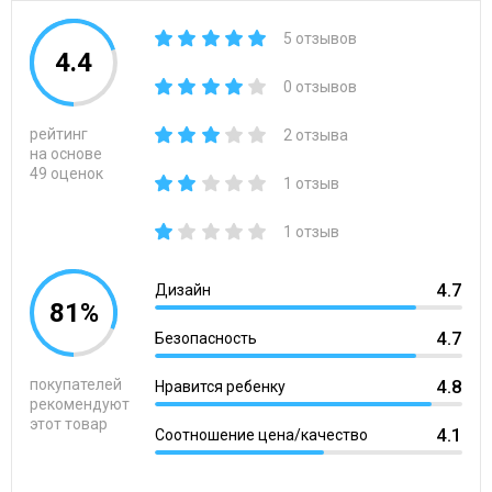
5 отзывов
4.4
0 отзывов
рейтинг
2 отзыва
на основе
49 оценок
1 отзыв
1 отзыв
4.7
Дизайн
81%
4.7
Безопасность
покупателей
4.8
Нравится ребенку
рекомендуют
этот товар
4.1
Соотношение цена/качество