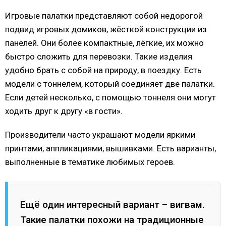
Игровые палатки представляют собой недорогой
подвид игровых домиков, жёсткой конструкции из
панелей. Они более компактные, лёгкие, их можно
быстро сложить для перевозки. Такие изделия
удобно брать с собой на природу, в поездку. Есть
модели с тоннелем, который соединяет две палатки.
Если детей несколько, с помощью тоннеля они могут
ходить друг к другу «в гости».
Производители часто украшают модели яркими
принтами, аппликациями, вышивками. Есть варианты,
выполненные в тематике любимых героев.
Ещё один интересный вариант – вигвам.
Такие палатки похожи на традиционные