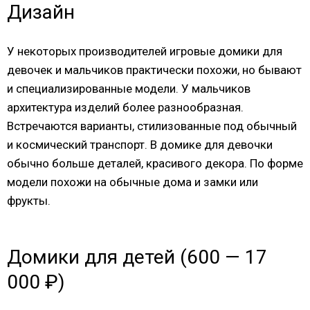
Дизайн
У некоторых производителей игровые домики для
девочек и мальчиков практически похожи, но бывают
и специализированные модели. У мальчиков
архитектура изделий более разнообразная.
Встречаются варианты, стилизованные под обычный
и космический транспорт. В домике для девочки
обычно больше деталей, красивого декора. По форме
модели похожи на обычные дома и замки или
фрукты.
Домики для детей (600 — 17
000 ₽)