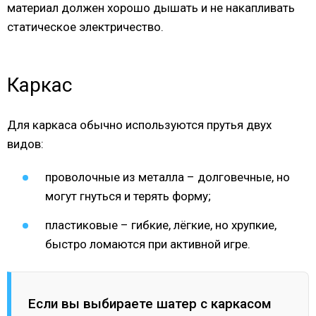
материал должен хорошо дышать и не накапливать
статическое электричество.
Каркас
Для каркаса обычно используются прутья двух
видов:
проволочные из металла – долговечные, но
могут гнуться и терять форму;
пластиковые – гибкие, лёгкие, но хрупкие,
быстро ломаются при активной игре.
Если вы выбираете шатер с каркасом