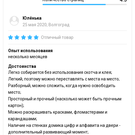
Юлёнька
25 мая 2020, Волгоград
Отличный товар
Опыт использования
несколько месяцев
Достоинства
Легко собирается без использования скотча и клея;
Легкий, поэтому можно переставлять с места на место;
Разборный, можно сложить, когда нужно освободить
место;
Просторный и прочный (насколько может быть прочным
картон);
Можно раскрашивать красками, фломастерами и
карандашами;
Наличие на стенках домика цифр и алфавита на двери -
дополнительный развивающий момент;