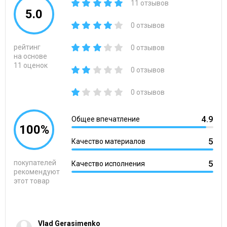
11 отзывов
5.0
0 отзывов
рейтинг
0 отзывов
на основе
11 оценок
0 отзывов
0 отзывов
4.9
Общее впечатление
100%
5
Качество материалов
покупателей
5
Качество исполнения
рекомендуют
этот товар
Vlad Gerasimenko