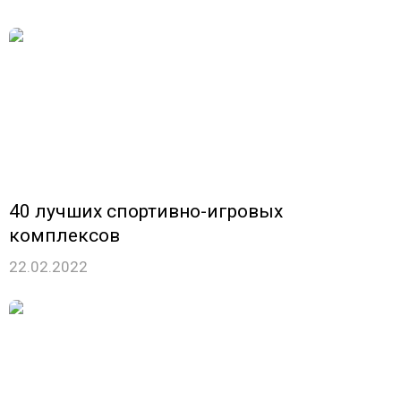
40 лучших спортивно-игровых
комплексов
22.02.2022