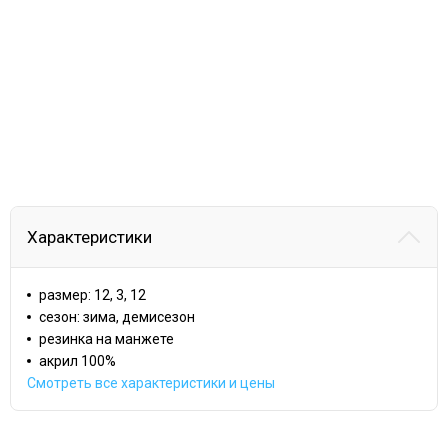
Характеристики
размер: 12, 3, 12
сезон: зима, демисезон
резинка на манжете
акрил 100%
Смотреть все характеристики и цены