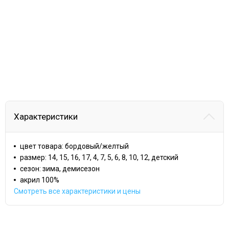
Характеристики
цвет товара: бордовый/желтый
размер: 14, 15, 16, 17, 4, 7, 5, 6, 8, 10, 12, детский
сезон: зима, демисезон
акрил 100%
Смотреть все характеристики и цены