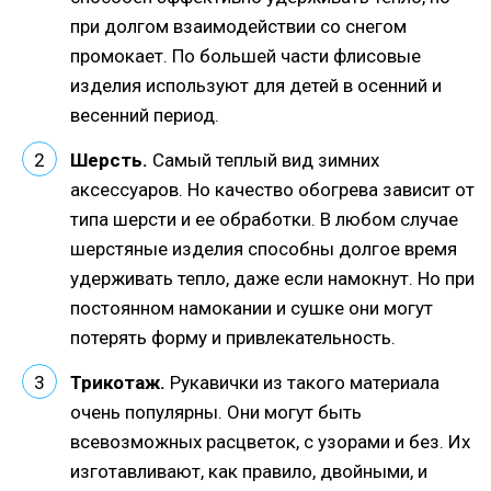
при долгом взаимодействии со снегом
промокает. По большей части флисовые
изделия используют для детей в осенний и
весенний период.
Шерсть.
Самый теплый вид зимних
аксессуаров. Но качество обогрева зависит от
типа шерсти и ее обработки. В любом случае
шерстяные изделия способны долгое время
удерживать тепло, даже если намокнут. Но при
постоянном намокании и сушке они могут
потерять форму и привлекательность.
Трикотаж.
Рукавички из такого материала
очень популярны. Они могут быть
всевозможных расцветок, с узорами и без. Их
изготавливают, как правило, двойными, и