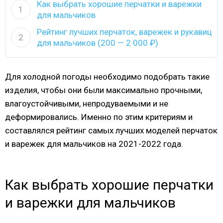
Как выбрать хорошие перчатки и варежки
1
для мальчиков
Рейтинг лучших перчаток, варежек и рукавиц
2
для мальчиков (200 — 2 000 ₽)
Для холодной погоды необходимо подобрать такие
изделия, чтобы они были максимально прочными,
влагоустойчивыми, непродуваемыми и не
деформировались. Именно по этим критериям и
составлялся рейтинг самых лучших моделей перчаток
и варежек для мальчиков на 2021-2022 года.
Как выбрать хорошие перчатки
и варежки для мальчиков