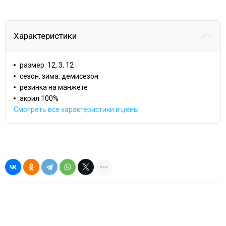
Характеристики
размер: 12, 3, 12
сезон: зима, демисезон
резинка на манжете
акрил 100%
Смотреть все характеристики и цены