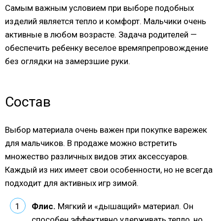
Самым важным условием при выборе подобных
изделий является тепло и комфорт. Мальчики очень
активные в любом возрасте. Задача родителей —
обеспечить ребенку веселое времяпрепровождение
без оглядки на замерзшие руки.
Состав
Выбор материала очень важен при покупке варежек
для мальчиков. В продаже можно встретить
множество различных видов этих аксессуаров.
Каждый из них имеет свои особенности, но не всегда
подходит для активных игр зимой.
Флис.
Мягкий и «дышащий» материал. Он
способен эффективно удерживать тепло, но