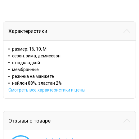
Характеристики
размер: 16, 10, M
сезон: зима, демисезон
с подкладкой
мембранные
резинка на манжете
нейлон 88%, эластан 2%
Смотреть все характеристики и цены
Отзывы о товаре