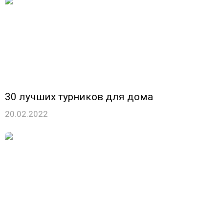
30 лучших турников для дома
20.02.2022