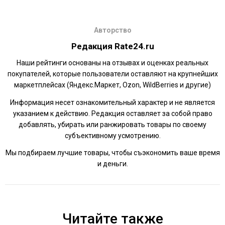
Авторство
Редакция Rate24.ru
Наши рейтинги основаны на отзывах и оценках реальных
покупателей, которые пользователи оставляют на крупнейших
маркетплейсах (Яндекс.Маркет, Ozon, WildBerries и другие)
Информация несет ознакомительный характер и не является
указанием к действию. Редакция оставляет за собой право
добавлять, убирать или ранжировать товары по своему
субъективному усмотрению.
Мы подбираем лучшие товары, чтобы съэкономить ваше время
и деньги.
Читайте также