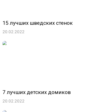
15 лучших шведских стенок
20.02.2022
7 лучших детских домиков
20.02.2022