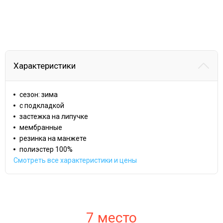
Характеристики
сезон: зима
с подкладкой
застежка на липучке
мембранные
резинка на манжете
полиэстер 100%
Смотреть все характеристики и цены
7 место