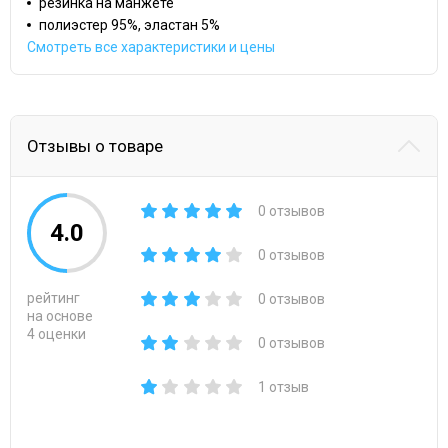
резинка на манжете
полиэстер 95%, эластан 5%
Смотреть все характеристики и цены
Отзывы о товаре
0 отзывов
4.0
0 отзывов
рейтинг
0 отзывов
на основе
4 оценки
0 отзывов
1 отзыв