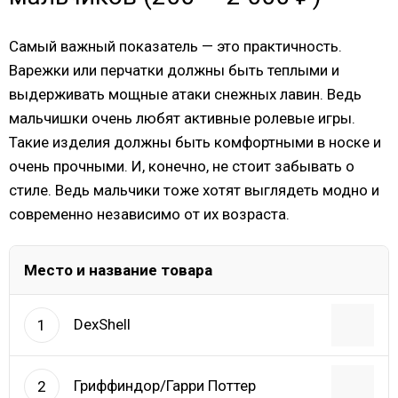
Самый важный показатель — это практичность.
Варежки или перчатки должны быть теплыми и
выдерживать мощные атаки снежных лавин. Ведь
мальчишки очень любят активные ролевые игры.
Такие изделия должны быть комфортными в носке и
очень прочными. И, конечно, не стоит забывать о
стиле. Ведь мальчики тоже хотят выглядеть модно и
современно независимо от их возраста.
Место и название товара
DexShell
1
Гриффиндор/Гарри Поттер
2