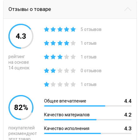
Отзывы о товаре
5 отзывов
4.3
1 отзыв
рейтинг
1 отзыв
на основе
14 оценок
0 отзывов
1 отзыв
4.4
Общее впечатление
82%
4.2
Качество материалов
покупателей
4.3
Качество исполнения
рекомендуют
этот товар