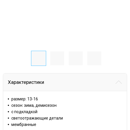
Характеристики
размер: 13-16
сезон: зима, демисезон
с подкладкой
светоотражающие детали
мембранные