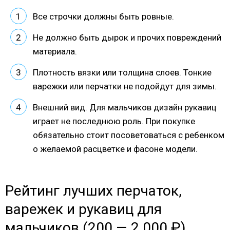
Все строчки должны быть ровные.
Не должно быть дырок и прочих повреждений
материала.
Плотность вязки или толщина слоев. Тонкие
варежки или перчатки не подойдут для зимы.
Внешний вид. Для мальчиков дизайн рукавиц
играет не последнюю роль. При покупке
обязательно стоит посоветоваться с ребенком
о желаемой расцветке и фасоне модели.
Рейтинг лучших перчаток,
варежек и рукавиц для
мальчиков (200 — 2 000 ₽)