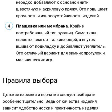
нередко добавляют к основной нити
шерстяную и акриловую пряжу. Это повышает
прочность и износоустойчивость изделий.
Плащевка или мембрана.
Крайне
востребованный тип рукавиц. Сама ткань
является влагоотталкивающей, а внутрь
вшивают подкладку и добавляют утеплитель.
Это отличный вариант для зимних прогулок и
мальчишеских игр.
Правила выбора
Детские варежки и перчатки следует выбирать
особенно тщательно. Ведь от качества изделия
зависит удобство носки и практичность изделия.