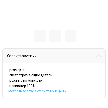
Характеристики
размер: 4
светоотражающие детали
резинка на манжете
полиэстер 100%
Смотреть все характеристики и цены