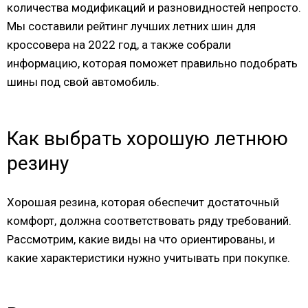
количества модификаций и разновидностей непросто.
Мы составили рейтинг лучших летних шин для
кроссовера на 2022 год, а также собрали
информацию, которая поможет правильно подобрать
шины под свой автомобиль.
Как выбрать хорошую летнюю
резину
Хорошая резина, которая обеспечит достаточный
комфорт, должна соответствовать ряду требований.
Рассмотрим, какие виды на что ориентированы, и
какие характеристики нужно учитывать при покупке.