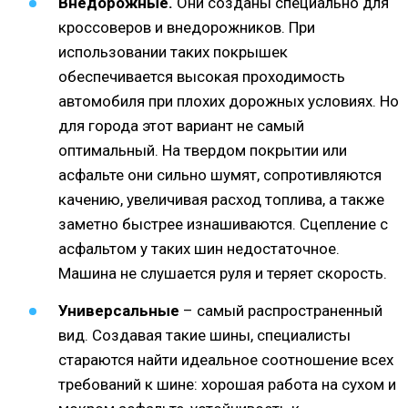
Внедорожные.
Они созданы специально для
кроссоверов и внедорожников. При
использовании таких покрышек
обеспечивается высокая проходимость
автомобиля при плохих дорожных условиях. Но
для города этот вариант не самый
оптимальный. На твердом покрытии или
асфальте они сильно шумят, сопротивляются
качению, увеличивая расход топлива, а также
заметно быстрее изнашиваются. Сцепление с
асфальтом у таких шин недостаточное.
Машина не слушается руля и теряет скорость.
Универсальные
– самый распространенный
вид. Создавая такие шины, специалисты
стараются найти идеальное соотношение всех
требований к шине: хорошая работа на сухом и