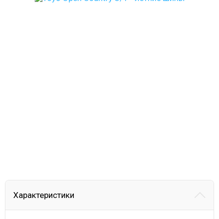
Характеристики