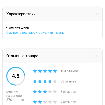
Характеристики
летние шины
Смотреть все характеристики и цены
Отзывы о товаре
104 отзыва
4.5
33 отзыва
рейтинг
8 отзывов
на основе
376 оценок
7 отзывов