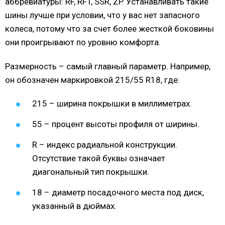
аббревиатуры: RF, RFT, SSR, ZP. Устанавливать такие
шины лучше при условии, что у вас нет запасного
колеса, потому что за счет более жесткой боковины
они проигрывают по уровню комфорта.
Размерность – самый главный параметр. Например,
он обозначен маркировкой 215/55 R18, где:
215 – ширина покрышки в миллиметрах.
55 – процент высоты профиля от ширины.
R – индекс радиальной конструкции.
Отсутствие такой буквы означает
диагональный тип покрышки.
18 – диаметр посадочного места под диск,
указанный в дюймах.