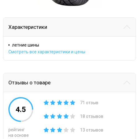
Характеристики
летние шины
Смотреть все характеристики и цены
Отзывы о товаре
71 отзыв
4.5
18 отзывов
рейтинг
13 отзывов
на основе