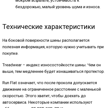
мокром асфальте, устойчивость к
бездорожью, малый уровень шума и износа.
Технические характеристики
На боковой поверхности шины располагается
полезная информация, которую нужно учитывать при
покупке.
Treadwear – индекс износостойкости шины. Чем он
выше, тем медленнее будет изнашиваться протектор.
Run Flat означает, что после прокола допускается
движение на ограниченное расстояние с маленькой
скоростью. Этого хватит, чтобы доехать до
автосервиса. Некоторые компании используют