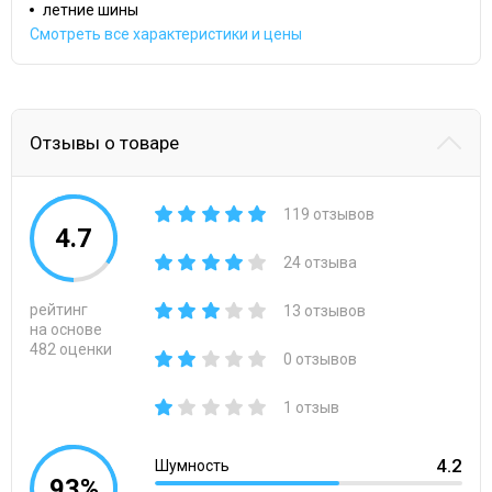
летние шины
Смотреть все характеристики и цены
Отзывы о товаре
119 отзывов
4.7
24 отзыва
рейтинг
13 отзывов
на основе
482 оценки
0 отзывов
1 отзыв
4.2
Шумность
93%