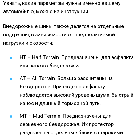
Узнать, какие параметры нужны именно вашему
автомобилю, можно из инструкции.
Внедорожные шины также делятся на отдельные
подгруппы, в зависимости от предполагаемой
нагрузки и скорости:
HT – Half Terrain. Предназначены для асфальта
или легкого бездорожья.
AT – All Terrain. Больше рассчитаны на
бездорожье. При езде по асфальту
наблюдается высокий уровень шума, быстрый
износ и длинный тормозной путь.
MT – Mud Terrain. Предназначены для
серьезного бездорожья. Их протектор
разделен на отдельные блоки с широкими