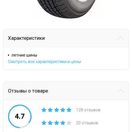
Характеристики
летние шины
Смотреть все характеристики и цены
Отзывы о товаре
128 отзывов
4.7
20 отзывов