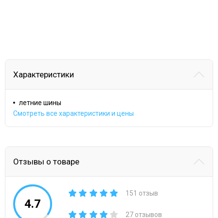
Характеристики
летние шины
Смотреть все характеристики и цены
Отзывы о товаре
151 отзыв
4.7
27 отзывов