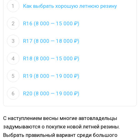
1
Как выбрать хорошую летнюю резину
2
R16 (8 000 — 15 000 ₽)
3
R17 (8 000 — 18 000 ₽)
4
R18 (8 000 — 15 000 ₽)
5
R19 (8 000 — 19 000 ₽)
6
R20 (8 000 — 19 000 ₽)
С наступлением весны многие автовладельцы
задумываются о покупке новой летней резины.
Выбрать правильный вариант среди большого