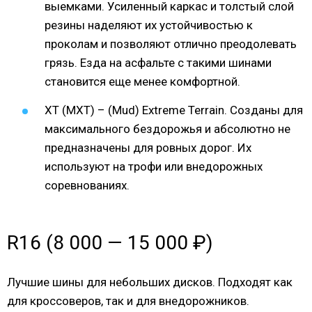
выемками. Усиленный каркас и толстый слой
резины наделяют их устойчивостью к
проколам и позволяют отлично преодолевать
грязь. Езда на асфальте с такими шинами
становится еще менее комфортной.
XT (MXT) – (Mud) Extreme Terrain. Созданы для
максимального бездорожья и абсолютно не
предназначены для ровных дорог. Их
используют на трофи или внедорожных
соревнованиях.
R16 (8 000 — 15 000 ₽)
Лучшие шины для небольших дисков. Подходят как
для кроссоверов, так и для внедорожников.