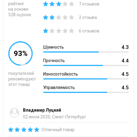
рейтинг
7 отзывов
на основе
528 оценок
2 отзыва
6 отзывов
4.3
Шумность
93%
4.4
Прочность
покупателей
4.5
Износостойкость
рекомендуют
этот товар
4.5
Управляемость
Владимир Луцкий
02 июня 2020, Санкт-Петербург
Отличный товар