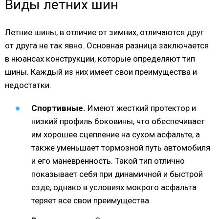
Виды летних шин
Летние шины, в отличие от зимних, отличаются друг
от друга не так явно. Основная разница заключается
в нюансах конструкции, которые определяют тип
шины. Каждый из них имеет свои преимущества и
недостатки.
Спортивные.
Имеют жесткий протектор и
низкий профиль боковины, что обеспечивает
им хорошее сцепление на сухом асфальте, а
также уменьшает тормозной путь автомобиля
и его маневренность. Такой тип отлично
показывает себя при динамичной и быстрой
езде, однако в условиях мокрого асфальта
теряет все свои преимущества.