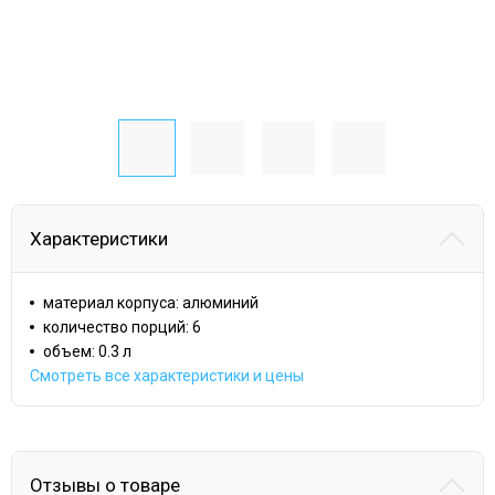
Характеристики
материал корпуса: алюминий
количество порций: 6
объем: 0.3 л
Смотреть все характеристики и цены
Отзывы о товаре