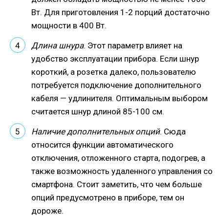
Вт. Для приготовления 1-2 порций достаточно
мощности в 400 Вт.
Длина шнура
. Этот параметр влияет на
удобство эксплуатации прибора. Если шнур
короткий, а розетка далеко, пользователю
потребуется подключение дополнительного
кабеля — удлинителя. Оптимальным выбором
считается шнур длиной 85-100 см.
Наличие дополнительных опций
. Сюда
относится функции автоматического
отключения, отложенного старта, подогрев, а
также возможность удаленного управления со
смартфона. Стоит заметить, что чем больше
опций предусмотрено в приборе, тем он
дороже.