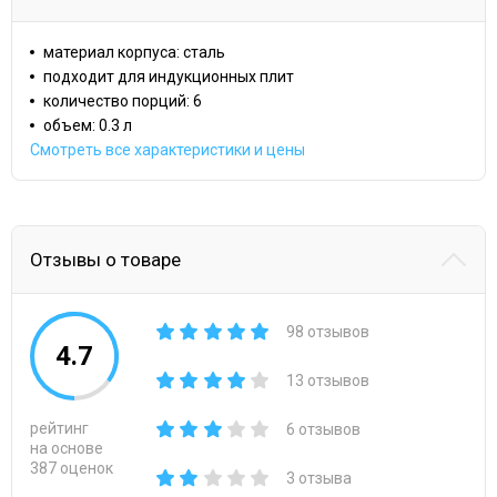
материал корпуса: сталь
подходит для индукционных плит
количество порций: 6
объем: 0.3 л
Смотреть все характеристики и цены
Отзывы о товаре
98 отзывов
4.7
13 отзывов
рейтинг
6 отзывов
на основе
387 оценок
3 отзыва