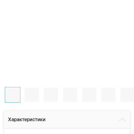
Характеристики