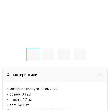
Характеристики
материал корпуса: алюминий
объем: 0.12 л
высота: 17 см
вес: 0.496 кг