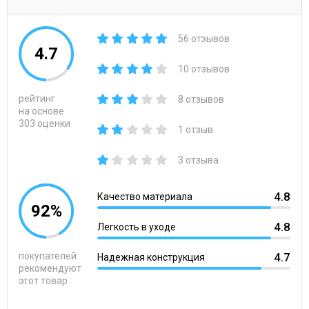
56 отзывов
4.7
10 отзывов
рейтинг
8 отзывов
на основе
303 оценки
1 отзыв
3 отзыва
4.8
Качество материала
92%
4.8
Легкость в уходе
покупателей
4.7
Надежная конструкция
рекомендуют
этот товар