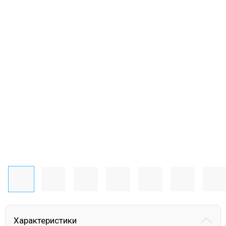
Характеристики