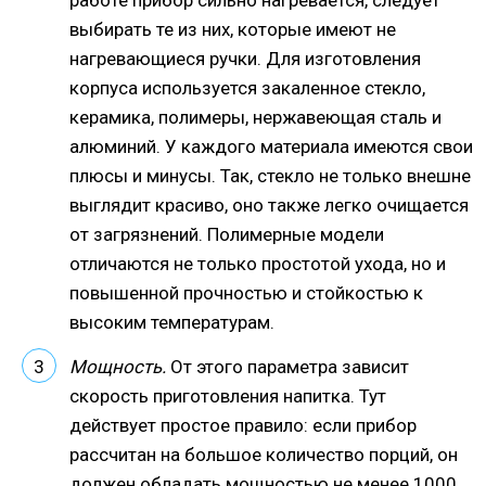
работе прибор сильно нагревается, следует
выбирать те из них, которые имеют не
нагревающиеся ручки. Для изготовления
корпуса используется закаленное стекло,
керамика, полимеры, нержавеющая сталь и
алюминий. У каждого материала имеются свои
плюсы и минусы. Так, стекло не только внешне
выглядит красиво, оно также легко очищается
от загрязнений. Полимерные модели
отличаются не только простотой ухода, но и
повышенной прочностью и стойкостью к
высоким температурам.
Мощность.
От этого параметра зависит
скорость приготовления напитка. Тут
действует простое правило: если прибор
рассчитан на большое количество порций, он
должен обладать мощностью не менее 1000