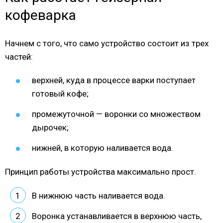
кофеварка
Начнем с того, что само устройство состоит из трех
частей:
верхней, куда в процессе варки поступает
готовый кофе;
промежуточной — воронки со множеством
дырочек;
нижней, в которую наливается вода.
Принцип работы устройства максимально прост.
В нижнюю часть наливается вода.
Воронка устанавливается в верхнюю часть,