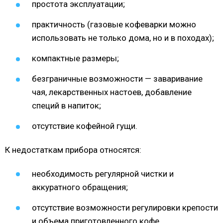
простота эксплуатации;
практичность (газовые кофеварки можно
использовать не только дома, но и в походах);
компактные размеры;
безграничные возможности — заваривание
чая, лекарственных настоев, добавление
специй в напиток;
отсутствие кофейной гущи.
К недостаткам прибора относятся:
необходимость регулярной чистки и
аккуратного обращения;
отсутствие возможности регулировки крепости
и объема приготовленного кофе.