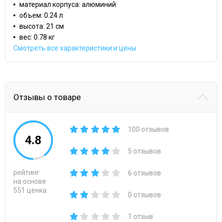
материал корпуса: алюминий
объем: 0.24 л
высота: 21 см
вес: 0.78 кг
Смотреть все характеристики и цены
Отзывы о товаре
100 отзывов
4.8
5 отзывов
рейтинг
6 отзывов
на основе
551 ценка
0 отзывов
1 отзыв