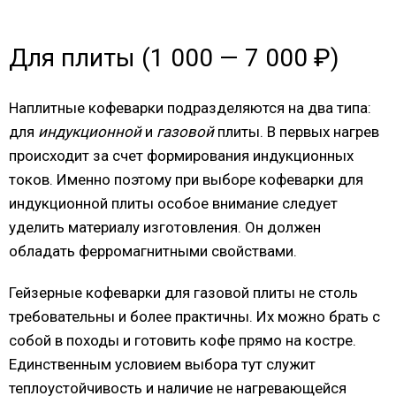
Для плиты (1 000 — 7 000 ₽)
Наплитные кофеварки подразделяются на два типа:
для
индукционной
и
газовой
плиты. В первых нагрев
происходит за счет формирования индукционных
токов. Именно поэтому при выборе кофеварки для
индукционной плиты особое внимание следует
уделить материалу изготовления. Он должен
обладать ферромагнитными свойствами.
Гейзерные кофеварки для газовой плиты не столь
требовательны и более практичны. Их можно брать с
собой в походы и готовить кофе прямо на костре.
Единственным условием выбора тут служит
теплоустойчивость и наличие не нагревающейся