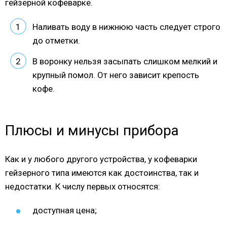
гейзерной кофеварке.
Наливать воду в нижнюю часть следует строго
до отметки.
В воронку нельзя засыпать слишком мелкий и
крупный помол. От него зависит крепость
кофе.
Плюсы и минусы прибора
Как и у любого другого устройства, у кофеварки
гейзерного типа имеются как достоинства, так и
недостатки. К числу первых относятся:
доступная цена;