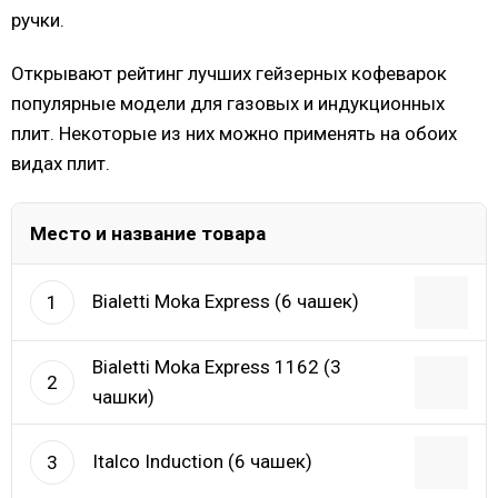
ручки.
Открывают рейтинг лучших гейзерных кофеварок
популярные модели для газовых и индукционных
плит. Некоторые из них можно применять на обоих
видах плит.
Место и название товара
Bialetti Moka Express (6 чашек)
1
Bialetti Moka Express 1162 (3
2
чашки)
Italco Induction (6 чашек)
3