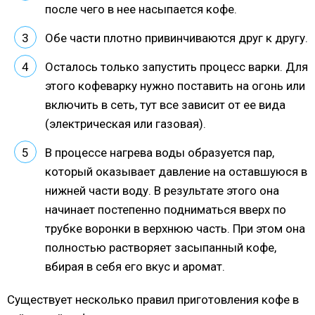
после чего в нее насыпается кофе.
Обе части плотно привинчиваются друг к другу.
Осталось только запустить процесс варки. Для
этого кофеварку нужно поставить на огонь или
включить в сеть, тут все зависит от ее вида
(электрическая или газовая).
В процессе нагрева воды образуется пар,
который оказывает давление на оставшуюся в
нижней части воду. В результате этого она
начинает постепенно подниматься вверх по
трубке воронки в верхнюю часть. При этом она
полностью растворяет засыпанный кофе,
вбирая в себя его вкус и аромат.
Существует несколько правил приготовления кофе в