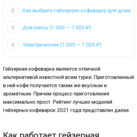
2
Как выбрать гейзерную кофеварку для дома
3
Для плиты (1 000 — 7 000 ₽)
4
Электрические (1 000 — 7 000 ₽)
Гейзерная кофеварка является отличной
альтернативой известной всем турки. Приготовленный
в ней кофе получается таким же вкусным и
ароматным. Причем процесс приготовления
максимально прост. Рейтинг лучших моделей
гейзерных кофеварок 2021 года представлен далее.
Как работает гейзерная