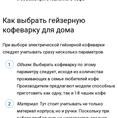
Как выбрать гейзерную
кофеварку для дома
При выборе электрической гейзерной кофеварки
следует учитывать сразу несколько параметров.
Объем.
Выбирать кофеварку по этому
параметру следует, исходя из количества
проживающих в семье любителей кофе.
Производители предлагают модели способные
приготовить как одну, так и 18 чашек кофе.
Материал
. Тут стоит учитывать не только
материал корпуса, но и ручки. Поскольку при